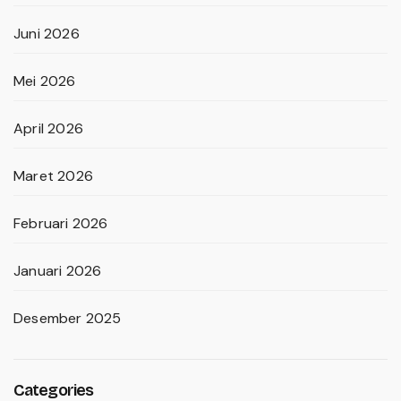
Juni 2026
Mei 2026
April 2026
Maret 2026
Februari 2026
Januari 2026
Desember 2025
Categories