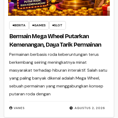
BERITA
GAMES
SLOT
Bermain Mega Wheel Putarkan
Kemenangan, Daya Tarik Permainan
Permainan berbasis roda keberuntungan terus
berkembang seiring meningkatnya minat
masyarakat terhadap hiburan interaktif. Salah satu
yang paling banyak dikenal adalah Mega Wheel,
sebuah permainan yang menggabungkan konsep
putaran roda dengan
VANES
AGUSTUS 2, 2026