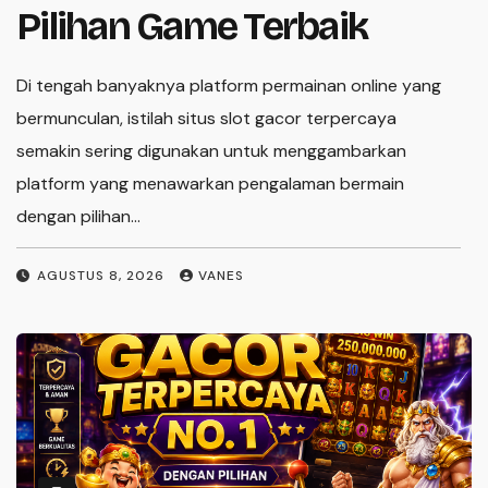
Pilihan Game Terbaik
Di tengah banyaknya platform permainan online yang
S
bermunculan, istilah situs slot gacor terpercaya
p
semakin sering digunakan untuk menggambarkan
m
platform yang menawarkan pengalaman bermain
m
dengan pilihan…
AGUSTUS 8, 2026
VANES