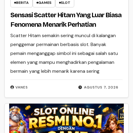
BERITA
GAMES
SLOT
Sensasi Scatter Hitam Yang Luar Biasa
Fenomena Menarik Perhatian
Scatter Hitam semakin sering muncul di kalangan
penggemar permainan berbasis slot. Banyak
pemain menganggap simbol ini sebagai salah satu
elemen yang mampu menghadirkan pengalaman
bermain yang lebih menarik karena sering
VANES
AGUSTUS 7, 2026