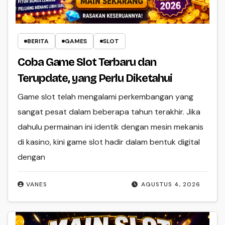
BERITA
GAMES
SLOT
Coba Game Slot Terbaru dan
Terupdate, yang Perlu Diketahui
Game slot telah mengalami perkembangan yang
sangat pesat dalam beberapa tahun terakhir. Jika
dahulu permainan ini identik dengan mesin mekanis
di kasino, kini game slot hadir dalam bentuk digital
dengan
VANES
AGUSTUS 4, 2026