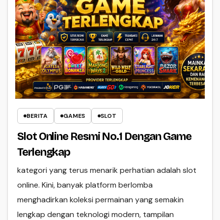
BERITA
GAMES
SLOT
Slot Online Resmi No.1 Dengan Game
Terlengkap
kategori yang terus menarik perhatian adalah slot
online. Kini, banyak platform berlomba
menghadirkan koleksi permainan yang semakin
lengkap dengan teknologi modern, tampilan