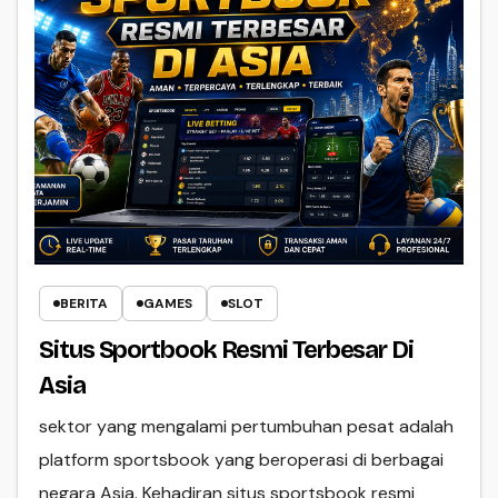
BERITA
GAMES
SLOT
Situs Sportbook Resmi Terbesar Di
Asia
sektor yang mengalami pertumbuhan pesat adalah
platform sportsbook yang beroperasi di berbagai
negara Asia. Kehadiran situs sportsbook resmi