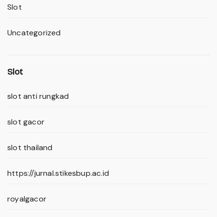
Slot
Uncategorized
Slot
slot anti rungkad
slot gacor
slot thailand
https://jurnal.stikesbup.ac.id
royalgacor