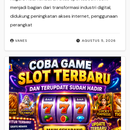
menjadi bagian dari transformasi industri digital,
didukung peningkatan akses internet, penggunaan
perangkat
VANES
AGUSTUS 5, 2026