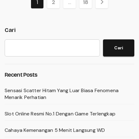
Paginasi
1
2
…
18
pos
Cari
Cari
Recent Posts
Sensasi Scatter Hitam Yang Luar Biasa Fenomena
Menarik Perhatian
Slot Online Resmi No.1 Dengan Game Terlengkap
Cahaya Kemenangan 5 Menit Langsung WD