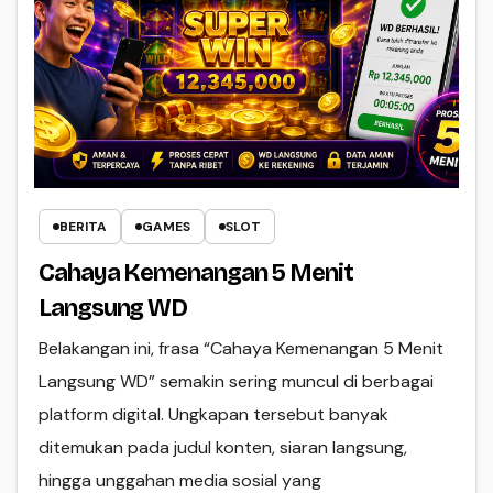
BERITA
GAMES
SLOT
Cahaya Kemenangan 5 Menit
Langsung WD
Belakangan ini, frasa “Cahaya Kemenangan 5 Menit
Langsung WD” semakin sering muncul di berbagai
platform digital. Ungkapan tersebut banyak
ditemukan pada judul konten, siaran langsung,
hingga unggahan media sosial yang