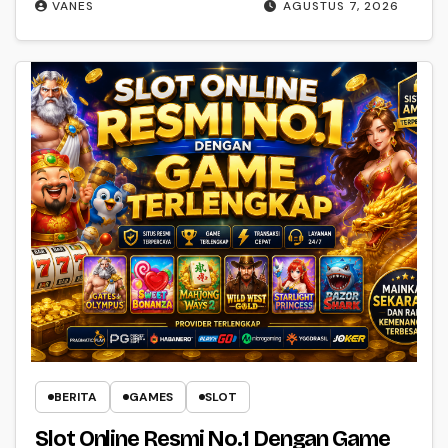
VANES
AGUSTUS 7, 2026
BERITA
GAMES
SLOT
Slot Online Resmi No.1 Dengan Game