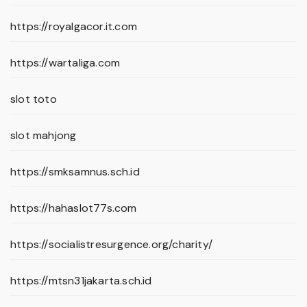
https://royalgacor.it.com
https://wartaliga.com
slot toto
slot mahjong
https://smksamnus.sch.id
https://hahaslot77s.com
https://socialistresurgence.org/charity/
https://mtsn31jakarta.sch.id