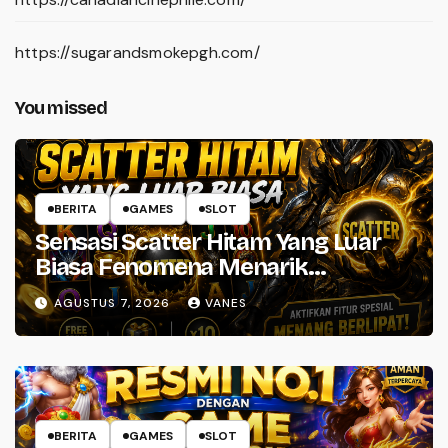
https://sugarandsmokepgh.com/
You missed
BERITA
GAMES
SLOT
Sensasi Scatter Hitam Yang Luar
Biasa Fenomena Menarik
Perhatian
AGUSTUS 7, 2026
VANES
BERITA
GAMES
SLOT