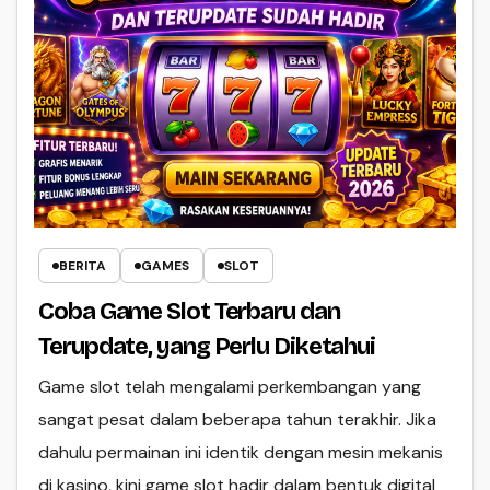
BERITA
GAMES
SLOT
Coba Game Slot Terbaru dan
Terupdate, yang Perlu Diketahui
Game slot telah mengalami perkembangan yang
sangat pesat dalam beberapa tahun terakhir. Jika
dahulu permainan ini identik dengan mesin mekanis
di kasino, kini game slot hadir dalam bentuk digital