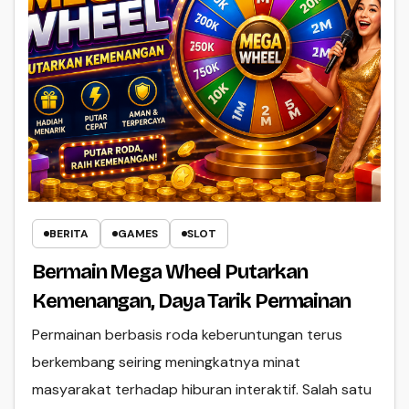
BERITA
GAMES
SLOT
Bermain Mega Wheel Putarkan
Kemenangan, Daya Tarik Permainan
Permainan berbasis roda keberuntungan terus
berkembang seiring meningkatnya minat
masyarakat terhadap hiburan interaktif. Salah satu