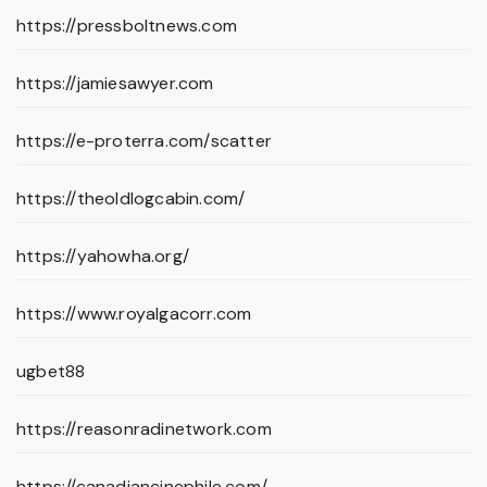
https://pressboltnews.com
https://jamiesawyer.com
https://e-proterra.com/scatter
https://theoldlogcabin.com/
https://yahowha.org/
https://www.royalgacorr.com
ugbet88
https://reasonradinetwork.com
https://canadiancinephile.com/