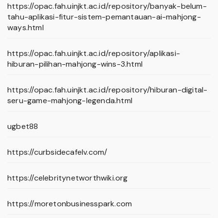
https://opac.fah.uinjkt.ac.id/repository/banyak-belum-
tahu-aplikasi-fitur-sistem-pemantauan-ai-mahjong-
ways.html
https://opac.fah.uinjkt.ac.id/repository/aplikasi-
hiburan-pilihan-mahjong-wins-3.html
https://opac.fah.uinjkt.ac.id/repository/hiburan-digital-
seru-game-mahjong-legenda.html
ugbet88
https://curbsidecafelv.com/
https://celebritynetworthwiki.org
https://moretonbusinesspark.com