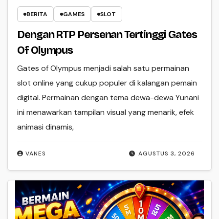
BERITA
GAMES
SLOT
Dengan RTP Persenan Tertinggi Gates
Of Olympus
Gates of Olympus menjadi salah satu permainan
slot online yang cukup populer di kalangan pemain
digital. Permainan dengan tema dewa-dewa Yunani
ini menawarkan tampilan visual yang menarik, efek
animasi dinamis,
VANES
AGUSTUS 3, 2026