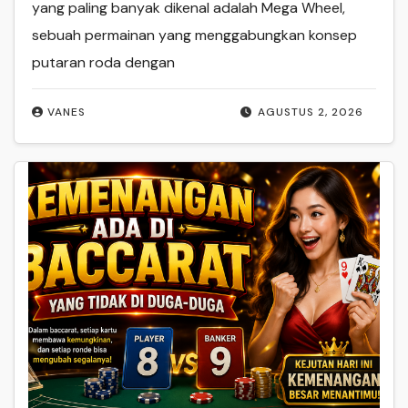
yang paling banyak dikenal adalah Mega Wheel,
sebuah permainan yang menggabungkan konsep
putaran roda dengan
VANES
AGUSTUS 2, 2026