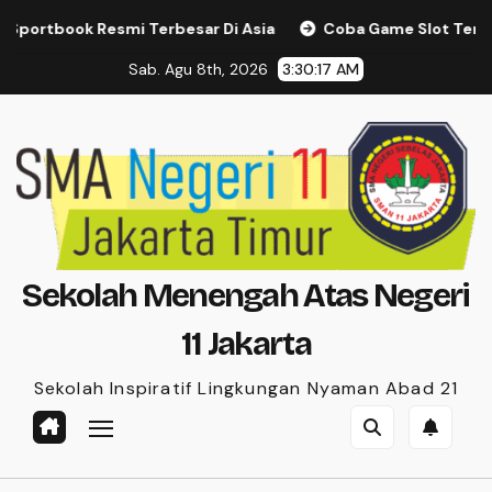
Skip
besar Di Asia
Coba Game Slot Terbaru dan Terupdate, yan
to
Sab. Agu 8th, 2026
3:30:19 AM
content
Sekolah Menengah Atas Negeri
11 Jakarta
Sekolah Inspiratif Lingkungan Nyaman Abad 21