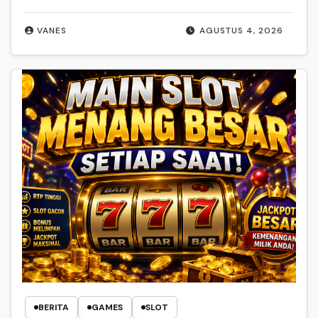
VANES
AGUSTUS 4, 2026
BERITA
GAMES
SLOT