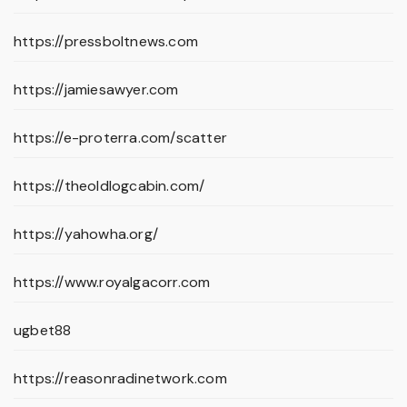
https://pressboltnews.com
https://jamiesawyer.com
https://e-proterra.com/scatter
https://theoldlogcabin.com/
https://yahowha.org/
https://www.royalgacorr.com
ugbet88
https://reasonradinetwork.com