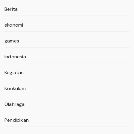
Berita
ekonomi
games
Indonesia
Kegiatan
Kurikulum
Olahraga
Pendidikan