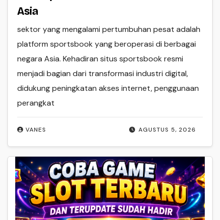
Asia
sektor yang mengalami pertumbuhan pesat adalah
platform sportsbook yang beroperasi di berbagai
negara Asia. Kehadiran situs sportsbook resmi
menjadi bagian dari transformasi industri digital,
didukung peningkatan akses internet, penggunaan
perangkat
VANES
AGUSTUS 5, 2026