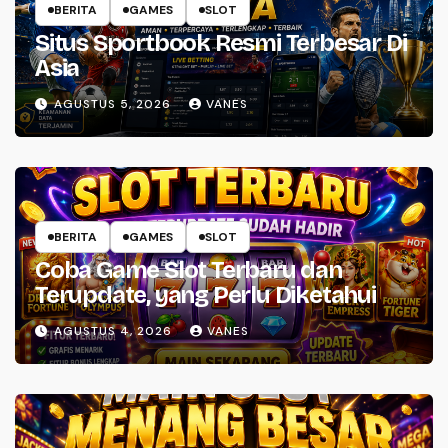
BERITA
GAMES
SLOT
Situs Sportbook Resmi Terbesar Di
Asia
AGUSTUS 5, 2026
VANES
BERITA
GAMES
SLOT
Coba Game Slot Terbaru dan
Terupdate, yang Perlu Diketahui
AGUSTUS 4, 2026
VANES