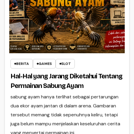
BERITA
GAMES
SLOT
Hal-Hal yang Jarang Diketahui Tentang
Permainan Sabung Ayam
sabung ayam hanya terlihat sebagai pertarungan
dua ekor ayam jantan di dalam arena. Gambaran
tersebut memang tidak sepenuhnya keliru, tetapi
juga belum mampu menjelaskan keseluruhan cerita
yang menyertai permainan ini.