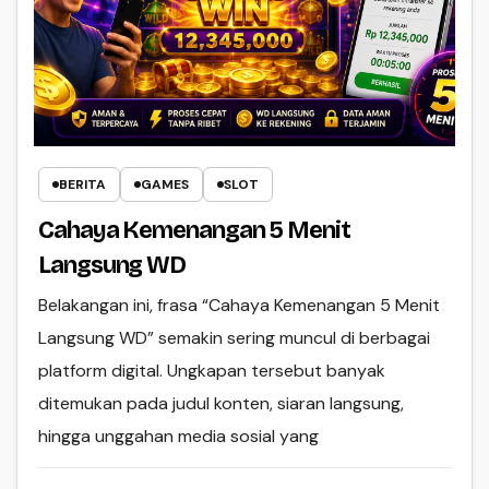
BERITA
GAMES
SLOT
Cahaya Kemenangan 5 Menit
Langsung WD
Belakangan ini, frasa “Cahaya Kemenangan 5 Menit
Langsung WD” semakin sering muncul di berbagai
platform digital. Ungkapan tersebut banyak
ditemukan pada judul konten, siaran langsung,
hingga unggahan media sosial yang