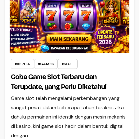
BERITA
GAMES
SLOT
Coba Game Slot Terbaru dan
Terupdate, yang Perlu Diketahui
Game slot telah mengalami perkembangan yang
sangat pesat dalam beberapa tahun terakhir. Jika
dahulu permainan ini identik dengan mesin mekanis
di kasino, kini game slot hadir dalam bentuk digital
dengan