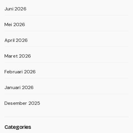
Juni 2026
Mei 2026
April 2026
Maret 2026
Februari 2026
Januari 2026
Desember 2025
Categories