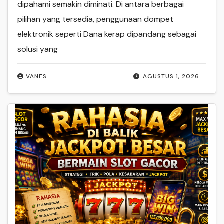
dipahami semakin diminati. Di antara berbagai
pilihan yang tersedia, penggunaan dompet
elektronik seperti Dana kerap dipandang sebagai
solusi yang
VANES
AGUSTUS 1, 2026