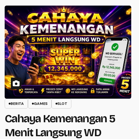
SLOT
BERITA
GAMES
S
emenangan 5
Situs Sport
ngsung WD
Terbesar Di 