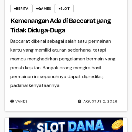
BERITA
GAMES
SLOT
Kemenangan Ada di Baccarat yang
Tidak Diduga-Duga
Baccarat dikenal sebagai salah satu permainan
kartu yang memiliki aturan sederhana, tetapi
mampu menghadirkan pengalaman bermain yang
penuh kejutan. Banyak orang mengira hasil
permainan ini sepenuhnya dapat diprediksi,
padahal kenyataannya
VANES
AGUSTUS 2, 2026