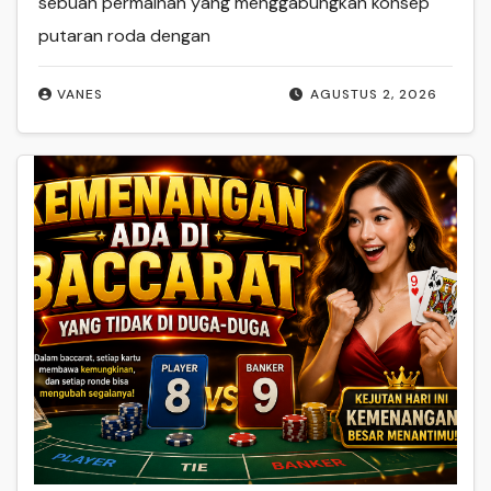
sebuah permainan yang menggabungkan konsep
putaran roda dengan
VANES
AGUSTUS 2, 2026