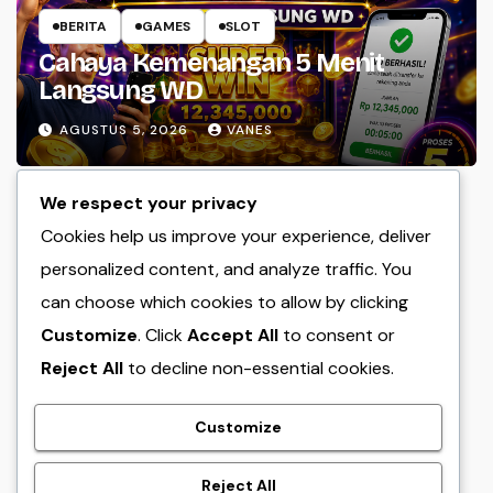
BERITA
GAMES
SLOT
Cahaya Kemenangan 5 Menit
Langsung WD
AGUSTUS 5, 2026
VANES
We respect your privacy
Cookies help us improve your experience, deliver
personalized content, and analyze traffic. You
can choose which cookies to allow by clicking
Customize
. Click
Accept All
to consent or
Reject All
to decline non-essential cookies.
Sekolah Menengah Atas
Negeri 11 Jakarta
Customize
Reject All