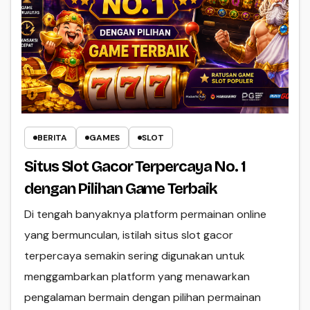
BERITA
GAMES
SLOT
Situs Slot Gacor Terpercaya No. 1
dengan Pilihan Game Terbaik
Di tengah banyaknya platform permainan online
yang bermunculan, istilah situs slot gacor
terpercaya semakin sering digunakan untuk
menggambarkan platform yang menawarkan
pengalaman bermain dengan pilihan permainan