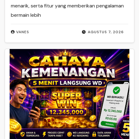
menarik, serta fitur yang memberikan pengalaman
bermain lebih
VANES
AGUSTUS 7, 2026