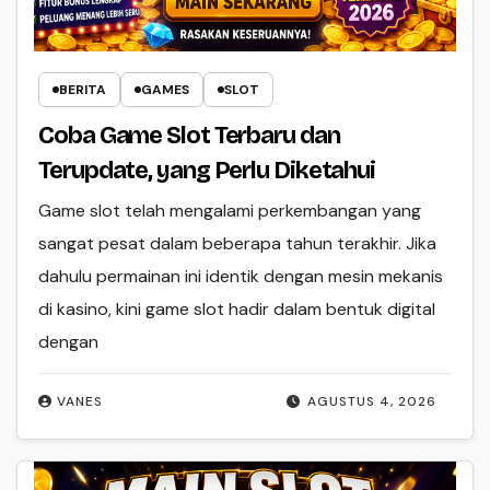
BERITA
GAMES
SLOT
Coba Game Slot Terbaru dan
Terupdate, yang Perlu Diketahui
Game slot telah mengalami perkembangan yang
sangat pesat dalam beberapa tahun terakhir. Jika
dahulu permainan ini identik dengan mesin mekanis
di kasino, kini game slot hadir dalam bentuk digital
dengan
VANES
AGUSTUS 4, 2026