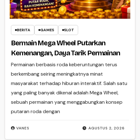
BERITA
GAMES
SLOT
Bermain Mega Wheel Putarkan
Kemenangan, Daya Tarik Permainan
Permainan berbasis roda keberuntungan terus
berkembang seiring meningkatnya minat
masyarakat terhadap hiburan interaktif. Salah satu
yang paling banyak dikenal adalah Mega Wheel,
sebuah permainan yang menggabungkan konsep
putaran roda dengan
VANES
AGUSTUS 2, 2026