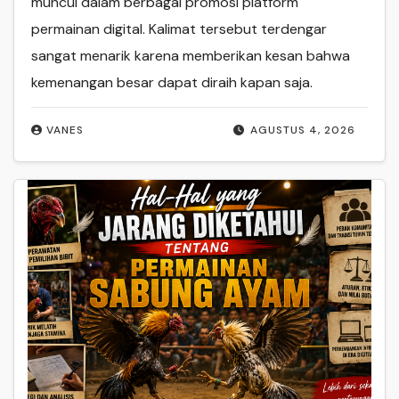
muncul dalam berbagai promosi platform
permainan digital. Kalimat tersebut terdengar
sangat menarik karena memberikan kesan bahwa
kemenangan besar dapat diraih kapan saja.
VANES
AGUSTUS 4, 2026