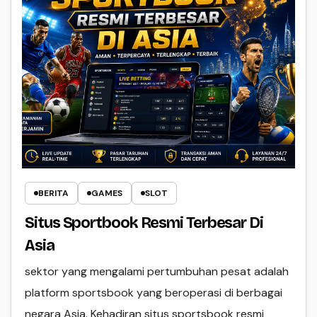
BERITA
GAMES
SLOT
Situs Sportbook Resmi Terbesar Di
Asia
sektor yang mengalami pertumbuhan pesat adalah
platform sportsbook yang beroperasi di berbagai
negara Asia. Kehadiran situs sportsbook resmi