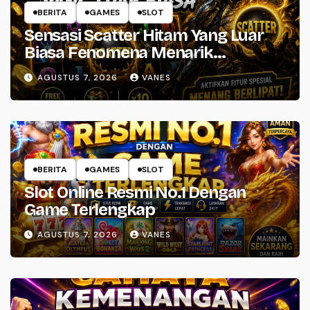
BERITA
GAMES
SLOT
Sensasi Scatter Hitam Yang Luar
Biasa Fenomena Menarik
Perhatian
AGUSTUS 7, 2026
VANES
BERITA
GAMES
SLOT
Slot Online Resmi No.1 Dengan
Game Terlengkap
AGUSTUS 7, 2026
VANES