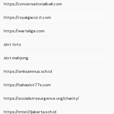
https://conversationalball.com
https://royalgacor.it.com
https://wartaliga.com
slot toto
slot mahjong
https://smksamnus.sch.id
https://hahaslot77s.com
https://socialistresurgence.org/charity/
https://mtsn31jakarta.sch.id