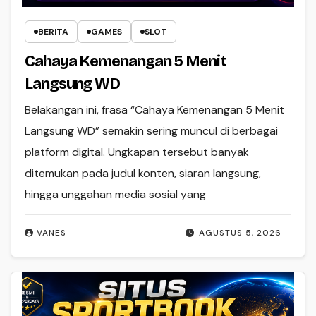
BERITA
GAMES
SLOT
Cahaya Kemenangan 5 Menit
Langsung WD
Belakangan ini, frasa “Cahaya Kemenangan 5 Menit
Langsung WD” semakin sering muncul di berbagai
platform digital. Ungkapan tersebut banyak
ditemukan pada judul konten, siaran langsung,
hingga unggahan media sosial yang
VANES
AGUSTUS 5, 2026