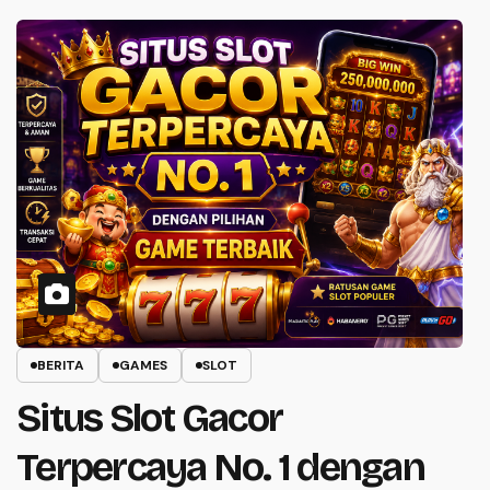
BERITA
GAMES
SLOT
Situs Slot Gacor
Terpercaya No. 1 dengan