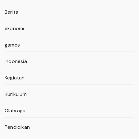
Berita
ekonomi
games
Indonesia
Kegiatan
Kurikulum
Olahraga
Pendidikan