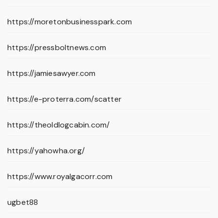
https://moretonbusinesspark.com
https://pressboltnews.com
https://jamiesawyer.com
https://e-proterra.com/scatter
https://theoldlogcabin.com/
https://yahowha.org/
https://www.royalgacorr.com
ugbet88