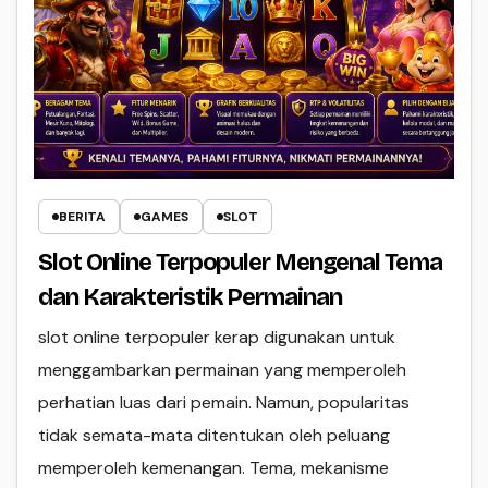
BERITA
GAMES
SLOT
Slot Online Terpopuler Mengenal Tema
dan Karakteristik Permainan
slot online terpopuler kerap digunakan untuk
menggambarkan permainan yang memperoleh
perhatian luas dari pemain. Namun, popularitas
tidak semata-mata ditentukan oleh peluang
memperoleh kemenangan. Tema, mekanisme