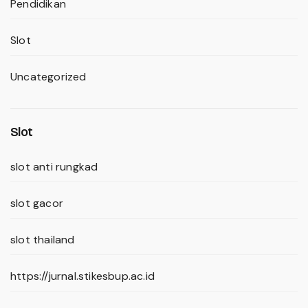
Pendidikan
Slot
Uncategorized
Slot
slot anti rungkad
slot gacor
slot thailand
https://jurnal.stikesbup.ac.id