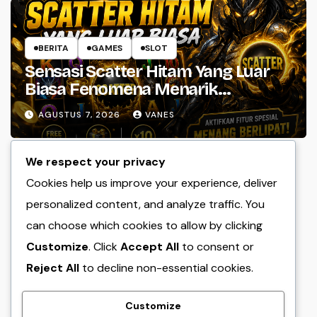
BERITA
GAMES
SLOT
Sensasi Scatter Hitam Yang Luar
Biasa Fenomena Menarik
Perhatian
AGUSTUS 7, 2026
VANES
We respect your privacy
Cookies help us improve your experience, deliver
personalized content, and analyze traffic. You
can choose which cookies to allow by clicking
Customize
. Click
Accept All
to consent or
Reject All
to decline non-essential cookies.
Sekolah Menengah Atas
Negeri 11 Jakarta
Customize