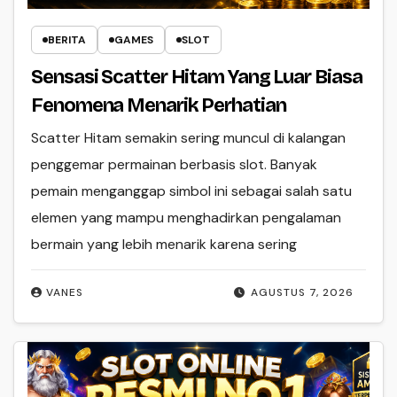
BERITA
GAMES
SLOT
Sensasi Scatter Hitam Yang Luar Biasa
Fenomena Menarik Perhatian
Scatter Hitam semakin sering muncul di kalangan
penggemar permainan berbasis slot. Banyak
pemain menganggap simbol ini sebagai salah satu
elemen yang mampu menghadirkan pengalaman
bermain yang lebih menarik karena sering
VANES
AGUSTUS 7, 2026