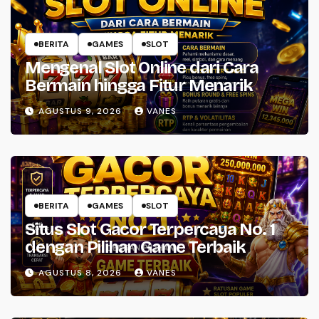
BERITA
GAMES
SLOT
Mengenal Slot Online dari Cara
Bermain hingga Fitur Menarik
AGUSTUS 9, 2026
VANES
BERITA
GAMES
SLOT
Situs Slot Gacor Terpercaya No. 1
dengan Pilihan Game Terbaik
AGUSTUS 8, 2026
VANES