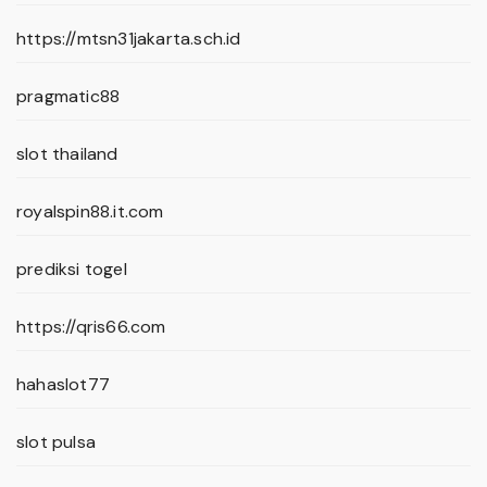
https://mtsn31jakarta.sch.id
pragmatic88
slot thailand
royalspin88.it.com
prediksi togel
https://qris66.com
hahaslot77
slot pulsa