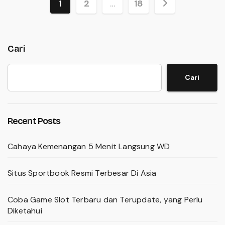
Paginasi
1
2
…
18
pos
Cari
Cari
Recent Posts
Cahaya Kemenangan 5 Menit Langsung WD
Situs Sportbook Resmi Terbesar Di Asia
Coba Game Slot Terbaru dan Terupdate, yang Perlu
Diketahui