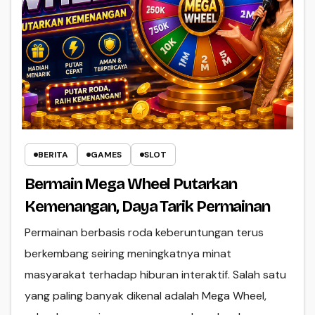
BERITA
GAMES
SLOT
Bermain Mega Wheel Putarkan
Kemenangan, Daya Tarik Permainan
Permainan berbasis roda keberuntungan terus
berkembang seiring meningkatnya minat
masyarakat terhadap hiburan interaktif. Salah satu
yang paling banyak dikenal adalah Mega Wheel,