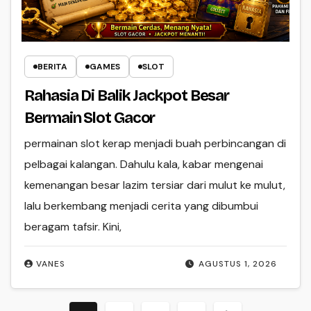
BERITA
GAMES
SLOT
Rahasia Di Balik Jackpot Besar
Bermain Slot Gacor
permainan slot kerap menjadi buah perbincangan di
pelbagai kalangan. Dahulu kala, kabar mengenai
kemenangan besar lazim tersiar dari mulut ke mulut,
lalu berkembang menjadi cerita yang dibumbui
beragam tafsir. Kini,
VANES
AGUSTUS 1, 2026