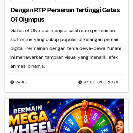
Dengan RTP Persenan Tertinggi Gates
Of Olympus
Gates of Olympus menjadi salah satu permainan
slot online yang cukup populer di kalangan pemain
digital. Permainan dengan tema dewa-dewa Yunani
ini menawarkan tampilan visual yang menarik, efek
animasi dinamis,
VANES
AGUSTUS 3, 2026