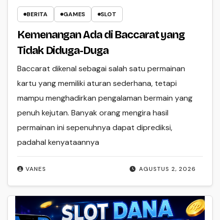
BERITA
GAMES
SLOT
Kemenangan Ada di Baccarat yang
Tidak Diduga-Duga
Baccarat dikenal sebagai salah satu permainan
kartu yang memiliki aturan sederhana, tetapi
mampu menghadirkan pengalaman bermain yang
penuh kejutan. Banyak orang mengira hasil
permainan ini sepenuhnya dapat diprediksi,
padahal kenyataannya
VANES
AGUSTUS 2, 2026