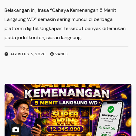
Belakangan ini, frasa “Cahaya Kemenangan 5 Menit
sek
Langsung WD” semakin sering muncul di berbagai
pla
platform digital. Ungkapan tersebut banyak ditemukan
neg
pada judul konten, siaran langsung,…
bag
AGUSTUS 5, 2026
VANES