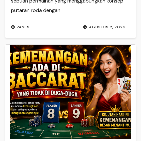
sebuah permainan yang menggabungkan konsep
putaran roda dengan
VANES
AGUSTUS 2, 2026