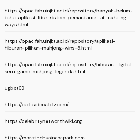
https://opac.fah.uinjkt.ac.id/repository/banyak-belum-
tahu-aplikasi-fitur-sistem-pemantauan-ai-mahjong-
ways.html
https://opac.fah.uinjkt.ac.id/repository/aplikasi-
hiburan-pilihan-mahjong-wins-3.html
https://opac.fah.uinjkt.ac.id/repository/hiburan-digital-
seru-game-mahjong-legenda.html
ugbet88
https://curbsidecafelv.com/
https://celebritynetworthwiki.org
https://moretonbusinesspark.com