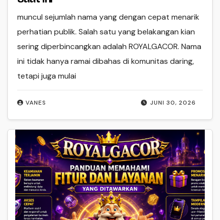
muncul sejumlah nama yang dengan cepat menarik
perhatian publik. Salah satu yang belakangan kian
sering diperbincangkan adalah ROYALGACOR. Nama
ini tidak hanya ramai dibahas di komunitas daring,
tetapi juga mulai
VANES
JUNI 30, 2026