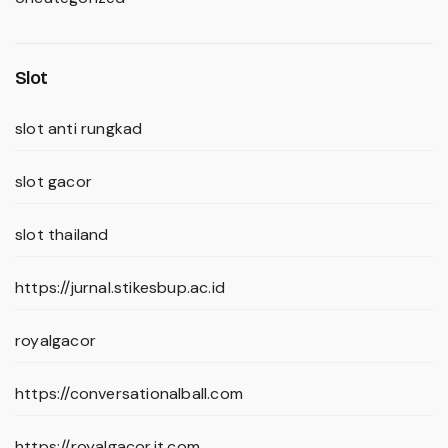
Slot
slot anti rungkad
slot gacor
slot thailand
https://jurnal.stikesbup.ac.id
royalgacor
https://conversationalball.com
https://royalgacor.it.com