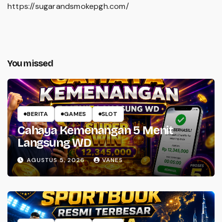
https://sugarandsmokepgh.com/
You missed
BERITA
GAMES
SLOT
Cahaya Kemenangan 5 Menit
Langsung WD
AGUSTUS 5, 2026
VANES