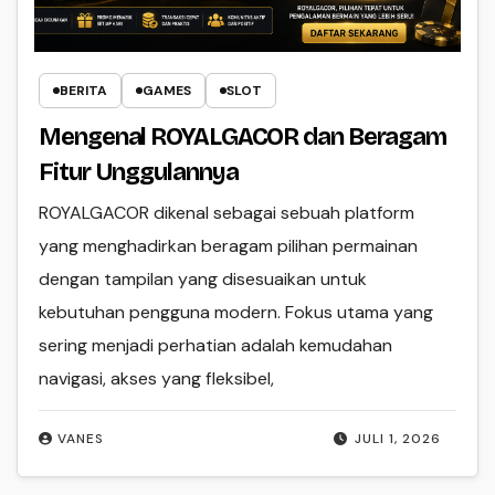
BERITA
GAMES
SLOT
Mengenal ROYALGACOR dan Beragam
Fitur Unggulannya
ROYALGACOR dikenal sebagai sebuah platform
yang menghadirkan beragam pilihan permainan
dengan tampilan yang disesuaikan untuk
kebutuhan pengguna modern. Fokus utama yang
sering menjadi perhatian adalah kemudahan
navigasi, akses yang fleksibel,
VANES
JULI 1, 2026