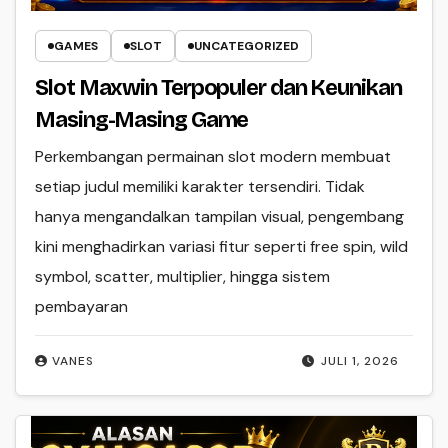
GAMES
SLOT
UNCATEGORIZED
Slot Maxwin Terpopuler dan Keunikan
Masing-Masing Game
Perkembangan permainan slot modern membuat
setiap judul memiliki karakter tersendiri. Tidak
hanya mengandalkan tampilan visual, pengembang
kini menghadirkan variasi fitur seperti free spin, wild
symbol, scatter, multiplier, hingga sistem
pembayaran
VANES
JULI 1, 2026