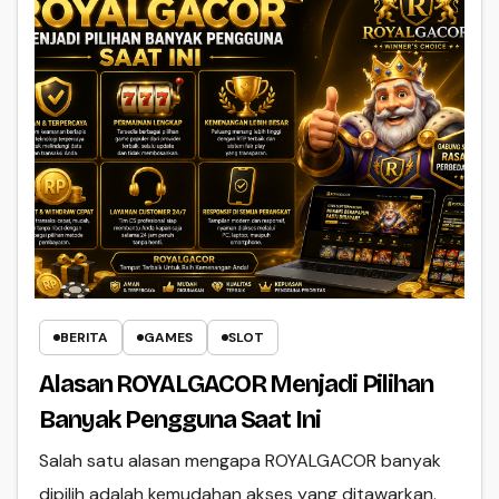
BERITA
GAMES
SLOT
Alasan ROYALGACOR Menjadi Pilihan
Banyak Pengguna Saat Ini
Salah satu alasan mengapa ROYALGACOR banyak
dipilih adalah kemudahan akses yang ditawarkan.