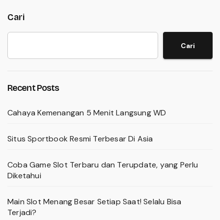
Cari
Cari
Recent Posts
Cahaya Kemenangan 5 Menit Langsung WD
Situs Sportbook Resmi Terbesar Di Asia
Coba Game Slot Terbaru dan Terupdate, yang Perlu
Diketahui
Main Slot Menang Besar Setiap Saat! Selalu Bisa
Terjadi?