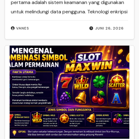
pertama adalah sistem keamanan yang digunakan
untuk melindungi data pengguna. Teknologi enkripsi
VANES
JUNI 26, 2026