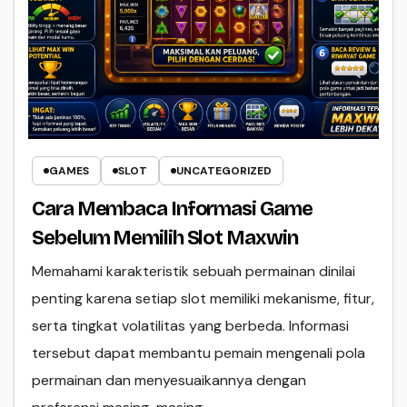
GAMES
SLOT
UNCATEGORIZED
Cara Membaca Informasi Game
Sebelum Memilih Slot Maxwin
Memahami karakteristik sebuah permainan dinilai
penting karena setiap slot memiliki mekanisme, fitur,
serta tingkat volatilitas yang berbeda. Informasi
tersebut dapat membantu pemain mengenali pola
permainan dan menyesuaikannya dengan