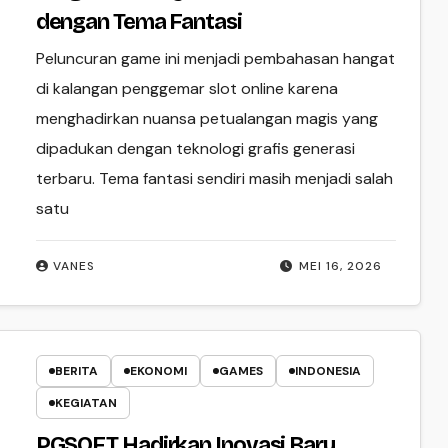
dengan Tema Fantasi
Peluncuran game ini menjadi pembahasan hangat
di kalangan penggemar slot online karena
menghadirkan nuansa petualangan magis yang
dipadukan dengan teknologi grafis generasi
terbaru. Tema fantasi sendiri masih menjadi salah
satu
VANES
MEI 16, 2026
BERITA
EKONOMI
GAMES
INDONESIA
KEGIATAN
PGSOFT Hadirkan Inovasi Baru