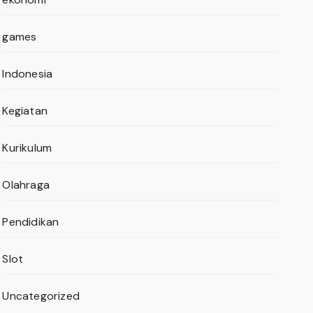
games
Indonesia
Kegiatan
Kurikulum
Olahraga
Pendidikan
Slot
Uncategorized