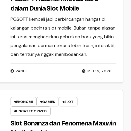
dalam Dunia Slot Mobile
PGSOFT kembali jadi perbincangan hangat di
kalangan pecinta slot mobile. Bukan tanpa alasan
ini terus menghadirkan gebrakan baru yang bikin
pengalaman bermain terasa lebih fresh, interaktif,
dan tentunya nggak membosankan.
VANES
MEI 15, 2026
EKONOMI
GAMES
SLOT
UNCATEGORIZED
Slot Bonanza dan Fenomena Maxwin