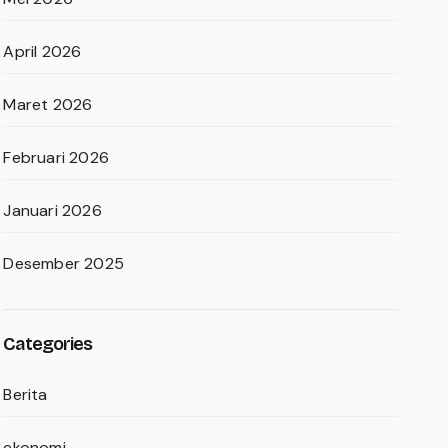
April 2026
Maret 2026
Februari 2026
Januari 2026
Desember 2025
Categories
Berita
ekonomi