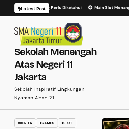
Skip
te, yang Perlu Diketahui
Main Slot Menang Besar Setiap S
Latest Post
to
content
Sekolah Menengah
Atas Negeri 11
Jakarta
Sekolah Inspiratif Lingkungan
Nyaman Abad 21
BERITA
GAMES
SLOT