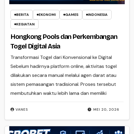
BERITA
EKONOMI
GAMES
INDONESIA
KEGIATAN
Hongkong Pools dan Perkembangan
Togel Digital Asia
Transformasi Togel dari Konvensional ke Digital
Sebelum hadirnya platform online, aktivitas togel
dilakukan secara manual melalui agen darat atau
sistem pemasangan tradisional. Proses tersebut
membutuhkan waktu lebih lama dan memiliki
VANES
MEI 20, 2026