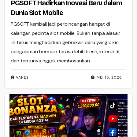
PGSOFT Hadirkan Inovasi Baru dalam
Dunia Slot Mobile
PGSOFT kembali jadi perbincangan hangat di
kalangan pecinta slot mobile. Bukan tanpa alasan
ini terus menghadirkan gebrakan baru yang bikin
pengalaman bermain terasa lebih fresh, interaktif,
dan tentunya nggak membosankan.
VANES
MEI 15, 2026