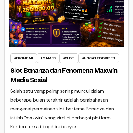
EKONOMI
GAMES
SLOT
UNCATEGORIZED
Slot Bonanza dan Fenomena Maxwin
Media Sosial
Salah satu yang paling sering muncul dalam
beberapa bulan terakhir adalah pembahasan
mengenai permainan slot bertema Bonanza dan
istilah “maxwin” yang viral di berbagai platform.
Konten terkait topik ini banyak