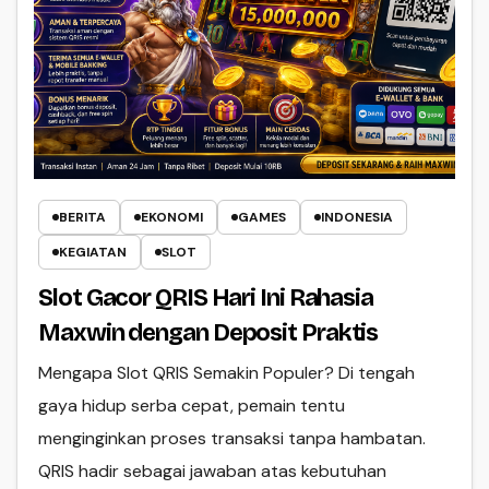
BERITA
EKONOMI
GAMES
INDONESIA
KEGIATAN
SLOT
Slot Gacor QRIS Hari Ini Rahasia
Maxwin dengan Deposit Praktis
Mengapa Slot QRIS Semakin Populer? Di tengah
gaya hidup serba cepat, pemain tentu
menginginkan proses transaksi tanpa hambatan.
QRIS hadir sebagai jawaban atas kebutuhan