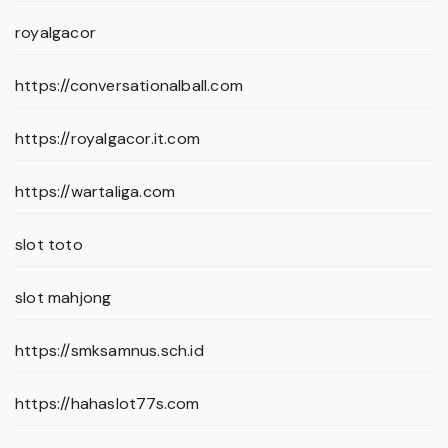
royalgacor
https://conversationalball.com
https://royalgacor.it.com
https://wartaliga.com
slot toto
slot mahjong
https://smksamnus.sch.id
https://hahaslot77s.com