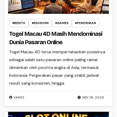
BERITA
EKONOMI
GAMES
PENDIDIKAN
Togel Macau 4D Masih Mendominasi
Dunia Pasaran Online
Togel Macau 4D terus mempertahankan posisinya
sebagai salah satu pasaran online paling ramai
dimainkan oleh pecinta angka di Asia, termasuk
Indonesia. Pergerakan pasar yang stabil, jadwal
result yang konsisten, hingga
VANES
MEI 18, 2026