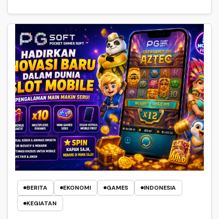
BERITA
EKONOMI
GAMES
INDONESIA
KEGIATAN