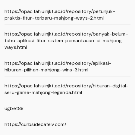
https://opac.fah.uinjkt.ac.id/repository/petunjuk-
praktis-fitur-terbaru-mahjong-ways-2.html
https://opac.fah.uinjkt.ac.id/repository/banyak-belum-
tahu-aplikasi-fitur-sistem-pemantauan-ai-mahjong-
ways.html
https://opac.fah.uinjkt.ac.id/repository/aplikasi-
hiburan-pilihan-mahjong-wins-3.html
https://opac.fah.uinjkt.ac.id/repository/hiburan-digital-
seru-game-mahjong-legenda.html
ugbet88
https://curbsidecafelv.com/