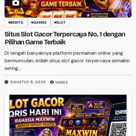
BERITA
GAMES
SLOT
Situs Slot Gacor Terpercaya No. 1 dengan
Pilihan Game Terbaik
Di tengah banyaknya platform permainan online yang
bermunculan, istilah situs slot gacor terpercaya semakin
sering…
AGUSTUS 8, 2026
VANES