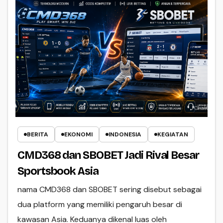
BERITA
EKONOMI
INDONESIA
KEGIATAN
CMD368 dan SBOBET Jadi Rival Besar
Sportsbook Asia
nama CMD368 dan SBOBET sering disebut sebagai
dua platform yang memiliki pengaruh besar di
kawasan Asia. Keduanya dikenal luas oleh