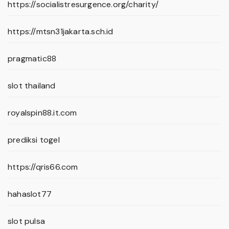
https://socialistresurgence.org/charity/
https://mtsn31jakarta.sch.id
pragmatic88
slot thailand
royalspin88.it.com
prediksi togel
https://qris66.com
hahaslot77
slot pulsa