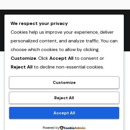
Proudly powered by WordPress
|
Theme:
NewsTwenty
by
We respect your privacy
Themeansar
.
Cookies help us improve your experience, deliver
personalized content, and analyze traffic. You can
Home
Beranda
Blog
Sample Page
choose which cookies to allow by clicking
Customize
. Click
Accept All
to consent or
Reject All
to decline non-essential cookies.
Customize
Reject All
Accept All
Powered by