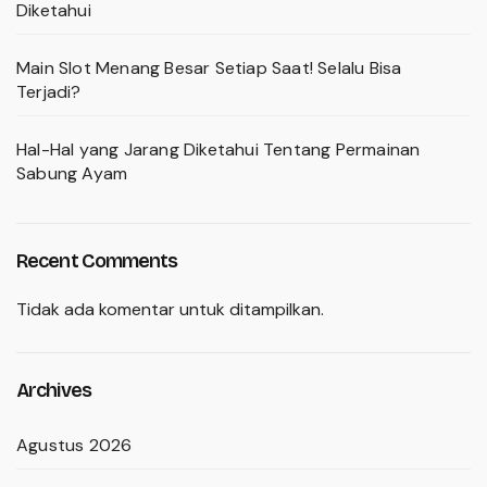
Diketahui
Main Slot Menang Besar Setiap Saat! Selalu Bisa
Terjadi?
Hal-Hal yang Jarang Diketahui Tentang Permainan
Sabung Ayam
Recent Comments
Tidak ada komentar untuk ditampilkan.
Archives
Agustus 2026