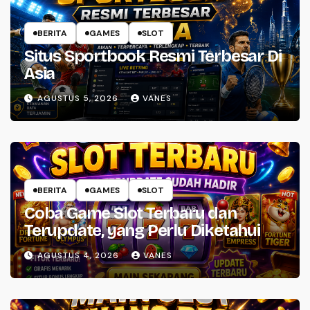
BERITA
GAMES
SLOT
Situs Sportbook Resmi Terbesar Di
Asia
AGUSTUS 5, 2026
VANES
BERITA
GAMES
SLOT
Coba Game Slot Terbaru dan
Terupdate, yang Perlu Diketahui
AGUSTUS 4, 2026
VANES