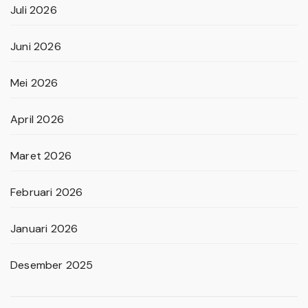
Juli 2026
Juni 2026
Mei 2026
April 2026
Maret 2026
Februari 2026
Januari 2026
Desember 2025