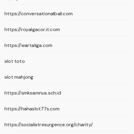
https://conversationalball.com
https://royalgacor.it.com
https://wartaliga.com
slot toto
slot mahjong
https://smksamnus.sch.id
https://hahaslot77s.com
https://socialistresurgence.org/charity/