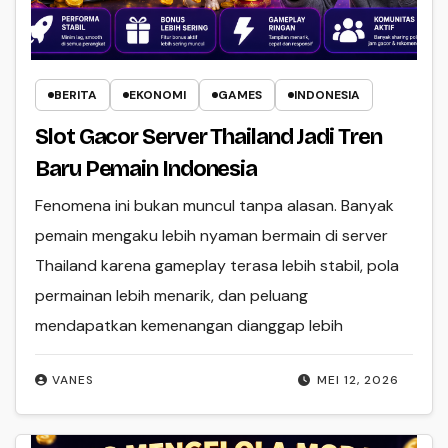
BERITA
EKONOMI
GAMES
INDONESIA
Slot Gacor Server Thailand Jadi Tren
Baru Pemain Indonesia
Fenomena ini bukan muncul tanpa alasan. Banyak
pemain mengaku lebih nyaman bermain di server
Thailand karena gameplay terasa lebih stabil, pola
permainan lebih menarik, dan peluang
mendapatkan kemenangan dianggap lebih
VANES
MEI 12, 2026