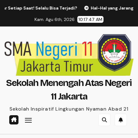
Skip
Bisa Terjadi?
Hal-Hal yang Jarang Diketahui Tentang Per
to
Kam. Agu 6th, 2026
10:17:49 AM
content
Sekolah Menengah Atas Negeri
11 Jakarta
Sekolah Inspiratif Lingkungan Nyaman Abad 21