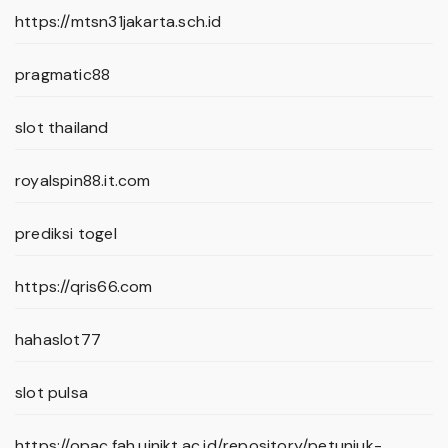
https://mtsn31jakarta.sch.id
pragmatic88
slot thailand
royalspin88.it.com
prediksi togel
https://qris66.com
hahaslot77
slot pulsa
https://opac.fah.uinjkt.ac.id/repository/petunjuk-