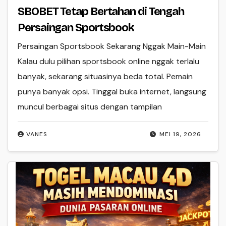
SBOBET Tetap Bertahan di Tengah
Persaingan Sportsbook
Persaingan Sportsbook Sekarang Nggak Main-Main
Kalau dulu pilihan sportsbook online nggak terlalu
banyak, sekarang situasinya beda total. Pemain
punya banyak opsi. Tinggal buka internet, langsung
muncul berbagai situs dengan tampilan
VANES
MEI 19, 2026