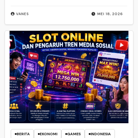
VANES
MEI 18, 2026
BERITA
EKONOMI
GAMES
INDONESIA