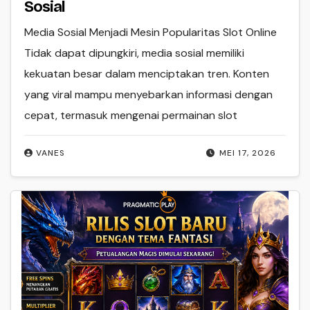
Sosial
Media Sosial Menjadi Mesin Popularitas Slot Online
Tidak dapat dipungkiri, media sosial memiliki
kekuatan besar dalam menciptakan tren. Konten
yang viral mampu menyebarkan informasi dengan
cepat, termasuk mengenai permainan slot
VANES
MEI 17, 2026