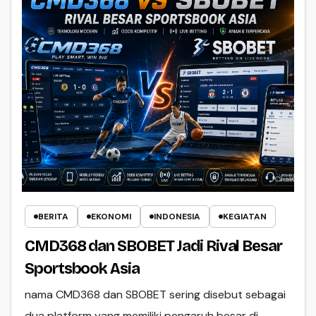
BERITA
EKONOMI
INDONESIA
KEGIATAN
CMD368 dan SBOBET Jadi Rival Besar
Sportsbook Asia
nama CMD368 dan SBOBET sering disebut sebagai
dua platform yang memiliki pengaruh besar di