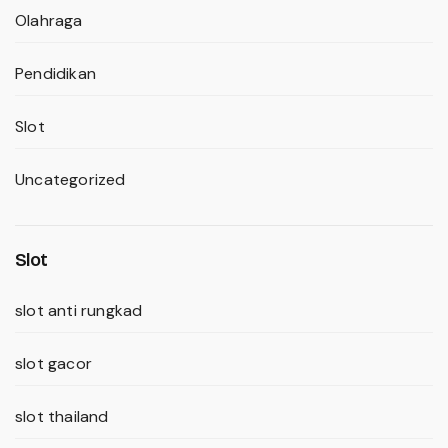
Olahraga
Pendidikan
Slot
Uncategorized
Slot
slot anti rungkad
slot gacor
slot thailand