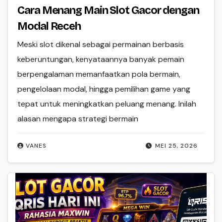
Cara Menang Main Slot Gacor dengan
Modal Receh
Meski slot dikenal sebagai permainan berbasis
keberuntungan, kenyataannya banyak pemain
berpengalaman memanfaatkan pola bermain,
pengelolaan modal, hingga pemilihan game yang
tepat untuk meningkatkan peluang menang. Inilah
alasan mengapa strategi bermain
VANES
MEI 25, 2026