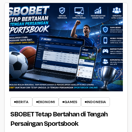
BERITA
EKONOMI
GAMES
INDONESIA
SBOBET Tetap Bertahan di Tengah
Persaingan Sportsbook