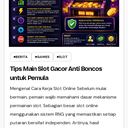
BERITA
GAMES
SLOT
Tips Main Slot Gacor Anti Boncos
untuk Pemula
Mengenal Cara Kerja Slot Online Sebelum mulai
bermain, pemain wajib memahami dasar mekanisme
permainan slot. Sebagian besar slot online
menggunakan sistem RNG yang memastikan setiap
putaran bersifat independen. Artinya, hasil