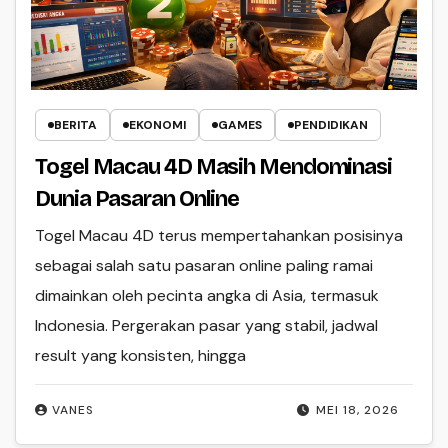
BERITA
EKONOMI
GAMES
PENDIDIKAN
Togel Macau 4D Masih Mendominasi
Dunia Pasaran Online
Togel Macau 4D terus mempertahankan posisinya
sebagai salah satu pasaran online paling ramai
dimainkan oleh pecinta angka di Asia, termasuk
Indonesia. Pergerakan pasar yang stabil, jadwal
result yang konsisten, hingga
VANES
MEI 18, 2026