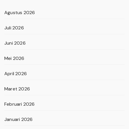
Agustus 2026
Juli 2026
Juni 2026
Mei 2026
April 2026
Maret 2026
Februari 2026
Januari 2026