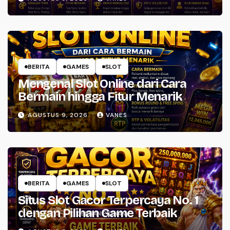
BERITA
GAMES
SLOT
Mengenal Slot Online dari Cara
Bermain hingga Fitur Menarik
AGUSTUS 9, 2026
VANES
BERITA
GAMES
SLOT
Situs Slot Gacor Terpercaya No. 1
dengan Pilihan Game Terbaik