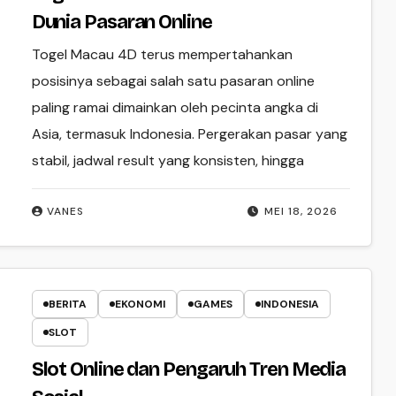
Dunia Pasaran Online
Togel Macau 4D terus mempertahankan
posisinya sebagai salah satu pasaran online
paling ramai dimainkan oleh pecinta angka di
Asia, termasuk Indonesia. Pergerakan pasar yang
stabil, jadwal result yang konsisten, hingga
VANES
MEI 18, 2026
BERITA
EKONOMI
GAMES
INDONESIA
SLOT
Slot Online dan Pengaruh Tren Media