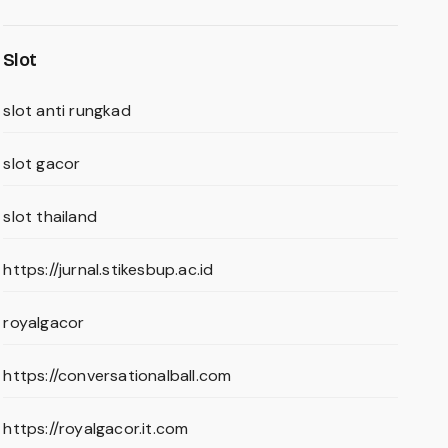
Slot
slot anti rungkad
slot gacor
slot thailand
https://jurnal.stikesbup.ac.id
royalgacor
https://conversationalball.com
https://royalgacor.it.com