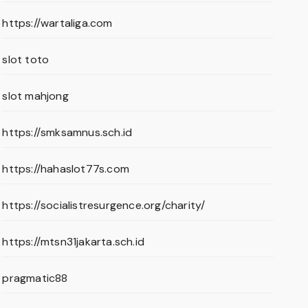
https://wartaliga.com
slot toto
slot mahjong
https://smksamnus.sch.id
https://hahaslot77s.com
https://socialistresurgence.org/charity/
https://mtsn31jakarta.sch.id
pragmatic88