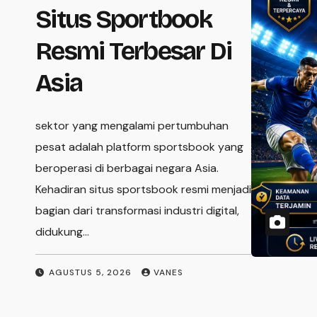
Situs Slot Gacor
Terpercaya No. 1
dengan Pilihan
Game Terbaik
Di tengah banyaknya platform permainan
online yang bermunculan, istilah situs slot
gacor terpercaya semakin sering
digunakan untuk menggambarkan
platform yang menawarkan pengalaman
bermain dengan pilihan…
AGUSTUS 8, 2026
VANES