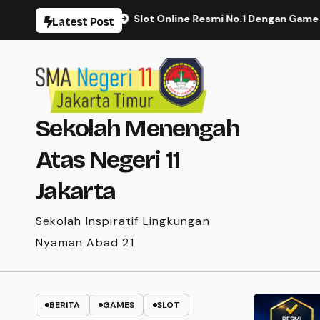
Skip
hatian
Slot Online Resmi No.1 Dengan Game Terlengkap
Latest Post
to
content
Sekolah Menengah
Atas Negeri 11
Jakarta
Sekolah Inspiratif Lingkungan
Nyaman Abad 21
BERITA
GAMES
SLOT