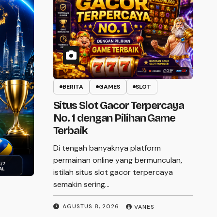
Sensasi Scatter
Hitam Yang Luar
Biasa Fenomena
Menarik Perhatian
Scatter Hitam semakin sering muncul di
BERITA
GAMES
SLOT
kalangan penggemar permainan berbasis
Situs Slot Gacor Terpercaya
slot. Banyak pemain menganggap simbol
No. 1 dengan Pilihan Game
ini sebagai salah satu elemen yang
Terbaik
mampu menghadirkan pengalaman
Di tengah banyaknya platform
bermain…
permainan online yang bermunculan,
istilah situs slot gacor terpercaya
semakin sering…
AGUSTUS 7, 2026
VANES
AGUSTUS 8, 2026
VANES