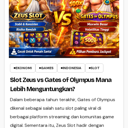
EKONOMI
GAMES
INDONESIA
SLOT
Slot Zeus vs Gates of Olympus Mana
Lebih Menguntungkan?
Dalam beberapa tahun terakhir, Gates of Olympus
dikenal sebagai salah satu slot paling viral di
berbagai platform streaming dan komunitas game
digital. Sementara itu, Zeus Slot hadir dengan