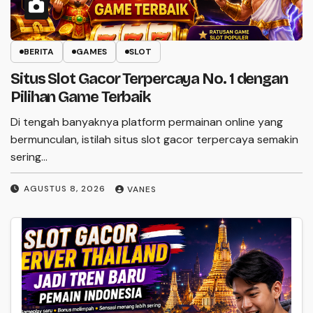
BERITA
GAMES
SLOT
Situs Slot Gacor Terpercaya No. 1 dengan
Pilihan Game Terbaik
Di tengah banyaknya platform permainan online yang
bermunculan, istilah situs slot gacor terpercaya semakin
sering…
AGUSTUS 8, 2026
VANES