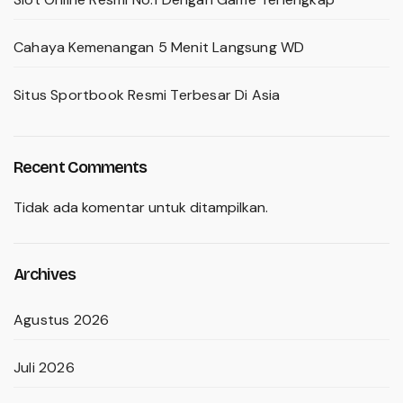
Cahaya Kemenangan 5 Menit Langsung WD
Situs Sportbook Resmi Terbesar Di Asia
Recent Comments
Tidak ada komentar untuk ditampilkan.
Archives
Agustus 2026
Juli 2026