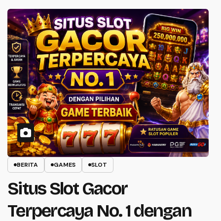
ITA
GAMES
SLOT
BERITA
tus Slot Gacor
Sens
rpercaya No. 1 dengan
Yang