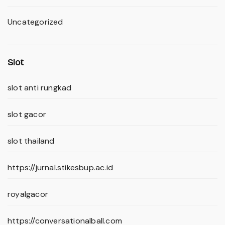
Uncategorized
Slot
slot anti rungkad
slot gacor
slot thailand
https://jurnal.stikesbup.ac.id
royalgacor
https://conversationalball.com