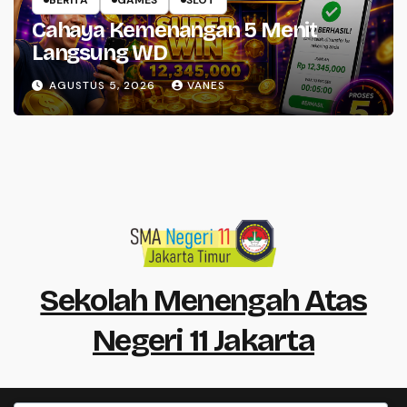
BERITA
GAMES
SLOT
Cahaya Kemenangan 5 Menit
Langsung WD
AGUSTUS 5, 2026
VANES
Sekolah Menengah Atas
Negeri 11 Jakarta