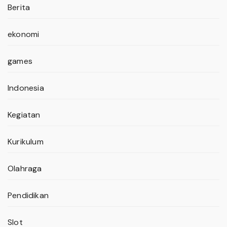
Berita
ekonomi
games
Indonesia
Kegiatan
Kurikulum
Olahraga
Pendidikan
Slot