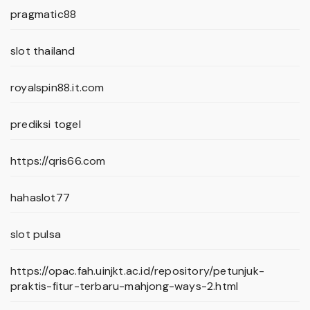
pragmatic88
slot thailand
royalspin88.it.com
prediksi togel
https://qris66.com
hahaslot77
slot pulsa
https://opac.fah.uinjkt.ac.id/repository/petunjuk-
praktis-fitur-terbaru-mahjong-ways-2.html