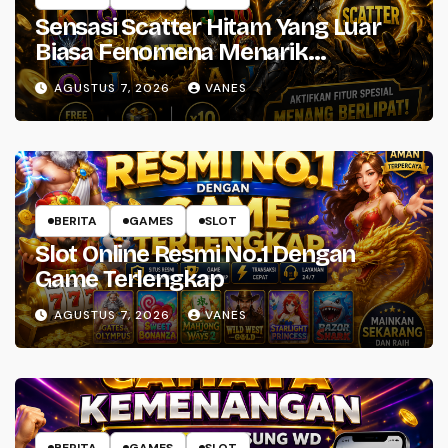
Sensasi Scatter Hitam Yang Luar
Biasa Fenomena Menarik
Perhatian
AGUSTUS 7, 2026
VANES
BERITA
GAMES
SLOT
Slot Online Resmi No.1 Dengan
Game Terlengkap
AGUSTUS 7, 2026
VANES