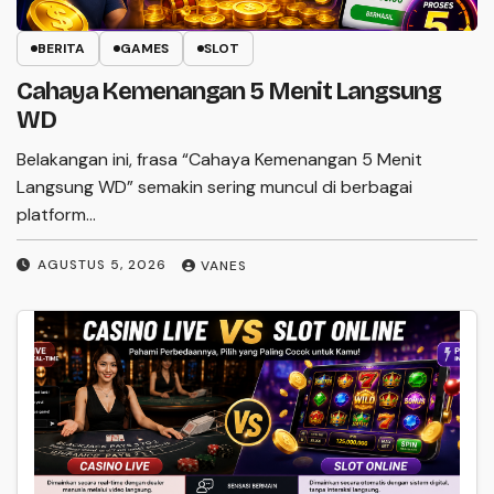
BERITA
GAMES
SLOT
Cahaya Kemenangan 5 Menit Langsung
WD
Belakangan ini, frasa “Cahaya Kemenangan 5 Menit
Langsung WD” semakin sering muncul di berbagai
platform…
AGUSTUS 5, 2026
VANES