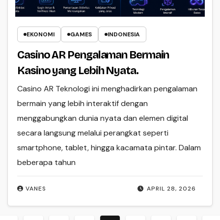
EKONOMI
GAMES
INDONESIA
Casino AR Pengalaman Bermain
Kasino yang Lebih Nyata.
Casino AR Teknologi ini menghadirkan pengalaman
bermain yang lebih interaktif dengan
menggabungkan dunia nyata dan elemen digital
secara langsung melalui perangkat seperti
smartphone, tablet, hingga kacamata pintar. Dalam
beberapa tahun
VANES
APRIL 28, 2026