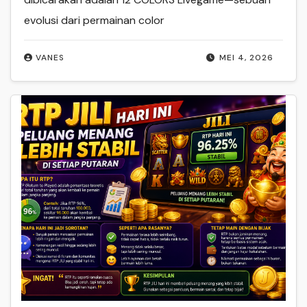
evolusi dari permainan color
VANES
MEI 4, 2026