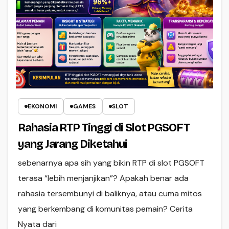
EKONOMI
GAMES
SLOT
Rahasia RTP Tinggi di Slot PGSOFT
yang Jarang Diketahui
sebenarnya apa sih yang bikin RTP di slot PGSOFT
terasa “lebih menjanjikan”? Apakah benar ada
rahasia tersembunyi di baliknya, atau cuma mitos
yang berkembang di komunitas pemain? Cerita
Nyata dari