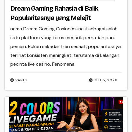
Dream Gaming Rahasia di Balik
Popularitasnya yang Melejit
nama Dream Gaming Casino muncul sebagai salah
satu platform yang terus menarik perhatian para
pemain. Bukan sekadar tren sesaat, popularitasnya
terlihat konsisten meningkat, terutama di kalangan
pecinta live casino. Fenomena
VANES
MEI 5, 2026