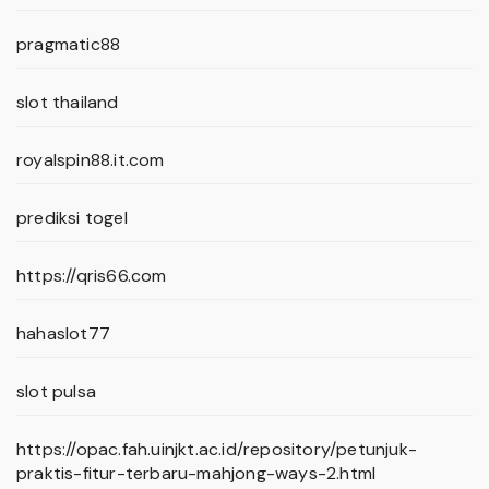
pragmatic88
slot thailand
royalspin88.it.com
prediksi togel
https://qris66.com
hahaslot77
slot pulsa
https://opac.fah.uinjkt.ac.id/repository/petunjuk-
praktis-fitur-terbaru-mahjong-ways-2.html