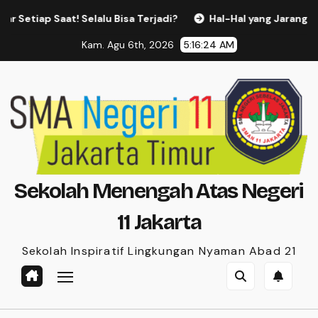
Skip
Bisa Terjadi?
Hal-Hal yang Jarang Diketahui Tentang Per
to
Kam. Agu 6th, 2026
5:16:26 AM
content
Sekolah Menengah Atas Negeri
11 Jakarta
Sekolah Inspiratif Lingkungan Nyaman Abad 21