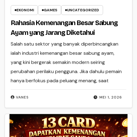
EKONOMI
GAMES
UNCATEGORIZED
Rahasia Kemenangan Besar Sabung
Ayam yang Jarang Diketahui
Salah satu sektor yang banyak diperbincangkan
ialah industri kemenangan besar sabung ayam,
yang kini bergerak semakin modern seiring
perubahan perilaku pengguna. Jika dahulu pemain
hanya berfokus pada peluang menang, saat
VANES
MEI 1, 2026