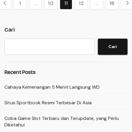
Paginasi
1
…
10
11
12
…
18
pos
Cari
Cari
Recent Posts
Cahaya Kemenangan 5 Menit Langsung WD
Situs Sportbook Resmi Terbesar Di Asia
Coba Game Slot Terbaru dan Terupdate, yang Perlu
Diketahui