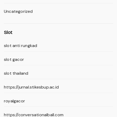
Uncategorized
Slot
slot anti rungkad
slot gacor
slot thailand
https://jurnal.stikesbup.ac.id
royalgacor
https://conversationalball.com