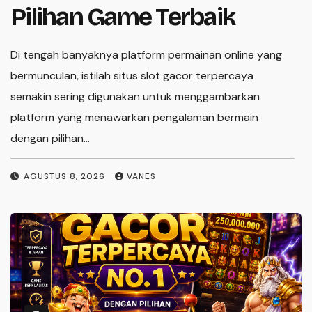
an Game Terbaik
Fenome
Perhati
nyaknya platform permainan online yang
Scatter Hitam se
istilah situs slot gacor terpercaya
penggemar perma
ing digunakan untuk menggambarkan
menganggap simbo
ng menawarkan pengalaman bermain
mampu menghadi
an…
AGUSTUS 7, 20
, 2026
VANES