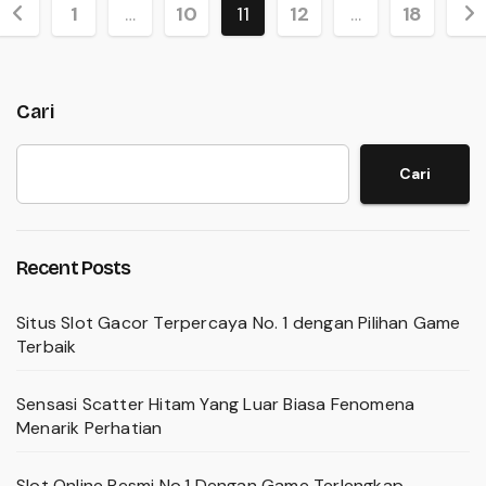
Paginasi
1
…
10
11
12
…
18
pos
Cari
Cari
Recent Posts
Situs Slot Gacor Terpercaya No. 1 dengan Pilihan Game
Terbaik
Sensasi Scatter Hitam Yang Luar Biasa Fenomena
Menarik Perhatian
Slot Online Resmi No.1 Dengan Game Terlengkap