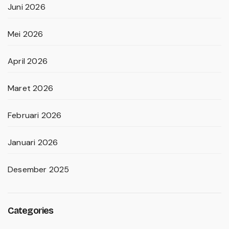
Juni 2026
Mei 2026
April 2026
Maret 2026
Februari 2026
Januari 2026
Desember 2025
Categories