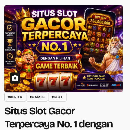
GAMES
SLOT
BERITA
GAM
Slot Gacor
Sensasi
rcaya No. 1 dengan
Yang Lu