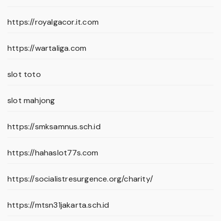
https://royalgacor.it.com
https://wartaliga.com
slot toto
slot mahjong
https://smksamnus.sch.id
https://hahaslot77s.com
https://socialistresurgence.org/charity/
https://mtsn31jakarta.sch.id