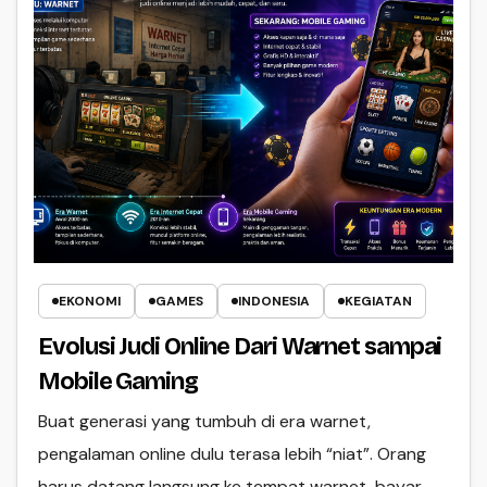
EKONOMI
GAMES
INDONESIA
KEGIATAN
Evolusi Judi Online Dari Warnet sampai
Mobile Gaming
Buat generasi yang tumbuh di era warnet,
pengalaman online dulu terasa lebih “niat”. Orang
harus datang langsung ke tempat warnet, bayar