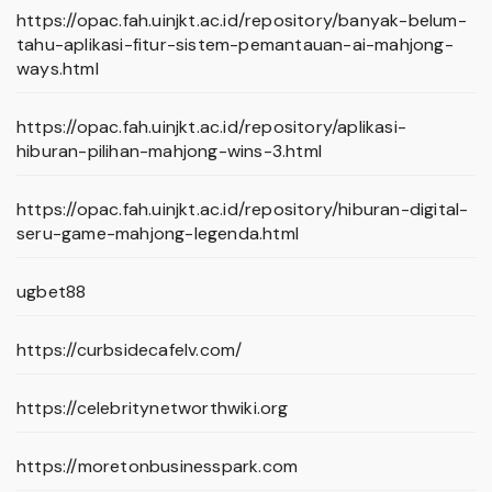
https://opac.fah.uinjkt.ac.id/repository/banyak-belum-
tahu-aplikasi-fitur-sistem-pemantauan-ai-mahjong-
ways.html
https://opac.fah.uinjkt.ac.id/repository/aplikasi-
hiburan-pilihan-mahjong-wins-3.html
https://opac.fah.uinjkt.ac.id/repository/hiburan-digital-
seru-game-mahjong-legenda.html
ugbet88
https://curbsidecafelv.com/
https://celebritynetworthwiki.org
https://moretonbusinesspark.com