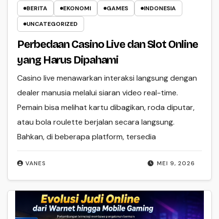
BERITA
EKONOMI
GAMES
INDONESIA
UNCATEGORIZED
Perbedaan Casino Live dan Slot Online
yang Harus Dipahami
Casino live menawarkan interaksi langsung dengan
dealer manusia melalui siaran video real-time.
Pemain bisa melihat kartu dibagikan, roda diputar,
atau bola roulette berjalan secara langsung.
Bahkan, di beberapa platform, tersedia
VANES
MEI 9, 2026