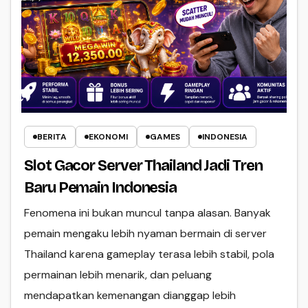
BERITA
EKONOMI
GAMES
INDONESIA
Slot Gacor Server Thailand Jadi Tren
Baru Pemain Indonesia
Fenomena ini bukan muncul tanpa alasan. Banyak
pemain mengaku lebih nyaman bermain di server
Thailand karena gameplay terasa lebih stabil, pola
permainan lebih menarik, dan peluang
mendapatkan kemenangan dianggap lebih