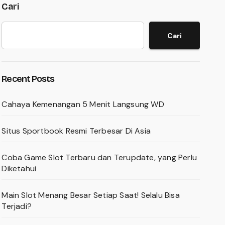
Cari
Cari
Recent Posts
Cahaya Kemenangan 5 Menit Langsung WD
Situs Sportbook Resmi Terbesar Di Asia
Coba Game Slot Terbaru dan Terupdate, yang Perlu
Diketahui
Main Slot Menang Besar Setiap Saat! Selalu Bisa
Terjadi?