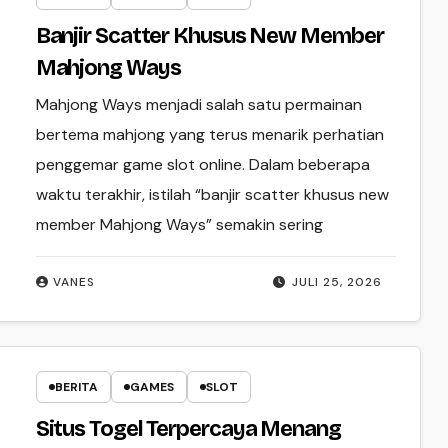
Banjir Scatter Khusus New Member
Mahjong Ways
Mahjong Ways menjadi salah satu permainan
bertema mahjong yang terus menarik perhatian
penggemar game slot online. Dalam beberapa
waktu terakhir, istilah “banjir scatter khusus new
member Mahjong Ways” semakin sering
VANES
JULI 25, 2026
BERITA
GAMES
SLOT
Situs Togel Terpercaya Menang