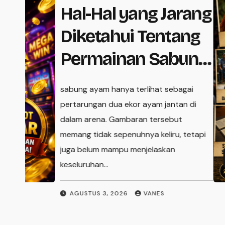
Hal-Hal yang Jarang
Diketahui Tentang
Permainan Sabung
Ayam
sabung ayam hanya terlihat sebagai
pertarungan dua ekor ayam jantan di
dalam arena. Gambaran tersebut
memang tidak sepenuhnya keliru, tetapi
juga belum mampu menjelaskan
keseluruhan…
AGUSTUS 3, 2026
VANES