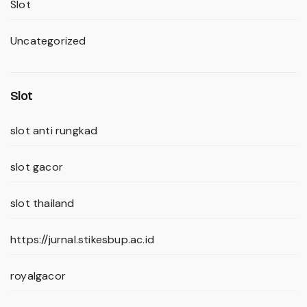
Slot
Uncategorized
Slot
slot anti rungkad
slot gacor
slot thailand
https://jurnal.stikesbup.ac.id
royalgacor