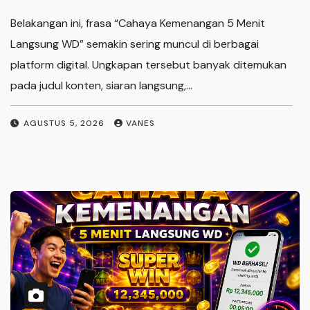
gan ini, frasa “Cahaya Kemenangan 5 Menit
sektor yan
g WD” semakin sering muncul di berbagai
platform sp
m digital. Ungkapan tersebut banyak ditemukan
negara Asia
ul konten, siaran langsung,…
bagian dari 
US 5, 2026
VANES
AGUSTUS 