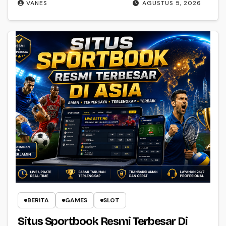
VANES
AGUSTUS 5, 2026
BERITA
GAMES
SLOT
Situs Sportbook Resmi Terbesar Di