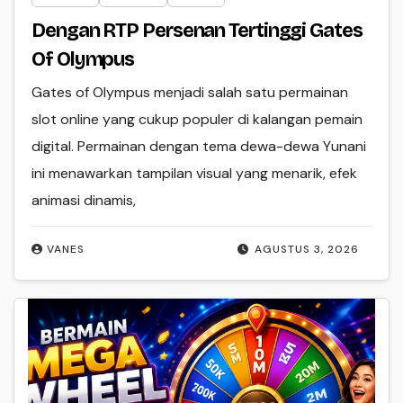
Dengan RTP Persenan Tertinggi Gates
Of Olympus
Gates of Olympus menjadi salah satu permainan
slot online yang cukup populer di kalangan pemain
digital. Permainan dengan tema dewa-dewa Yunani
ini menawarkan tampilan visual yang menarik, efek
animasi dinamis,
VANES
AGUSTUS 3, 2026