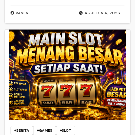
VANES
AGUSTUS 4, 2026
BERITA
GAMES
SLOT