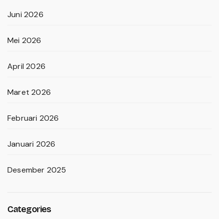
Juni 2026
Mei 2026
April 2026
Maret 2026
Februari 2026
Januari 2026
Desember 2025
Categories