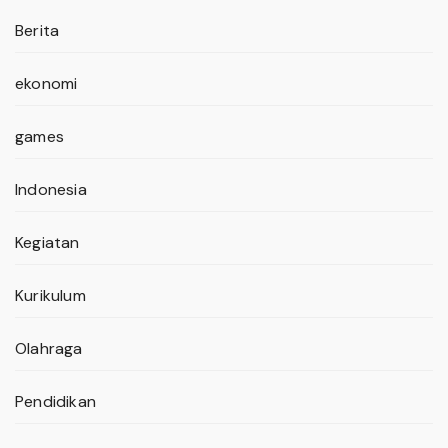
Berita
ekonomi
games
Indonesia
Kegiatan
Kurikulum
Olahraga
Pendidikan