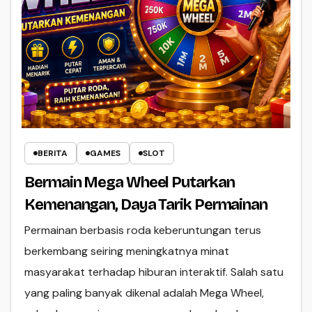
BERITA
GAMES
SLOT
Bermain Mega Wheel Putarkan
Kemenangan, Daya Tarik Permainan
Permainan berbasis roda keberuntungan terus
berkembang seiring meningkatnya minat
masyarakat terhadap hiburan interaktif. Salah satu
yang paling banyak dikenal adalah Mega Wheel,