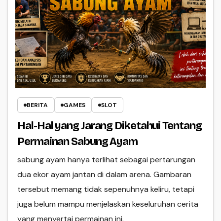
BERITA
GAMES
SLOT
Hal-Hal yang Jarang Diketahui Tentang
Permainan Sabung Ayam
sabung ayam hanya terlihat sebagai pertarungan
dua ekor ayam jantan di dalam arena. Gambaran
tersebut memang tidak sepenuhnya keliru, tetapi
juga belum mampu menjelaskan keseluruhan cerita
yang menyertai permainan ini.