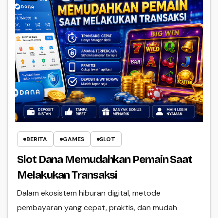
BERITA
GAMES
SLOT
Slot Dana Memudahkan Pemain Saat
Melakukan Transaksi
Dalam ekosistem hiburan digital, metode
pembayaran yang cepat, praktis, dan mudah