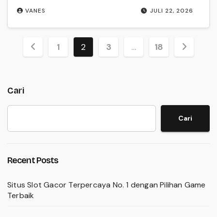
VANES
JULI 22, 2026
Paginasi
1
2
3
…
18
pos
Cari
Cari
Recent Posts
Situs Slot Gacor Terpercaya No. 1 dengan Pilihan Game
Terbaik