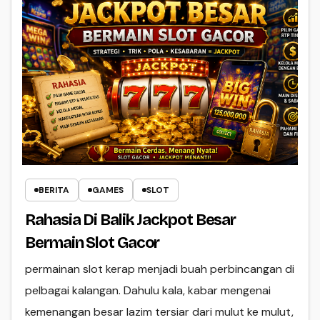
BERITA
GAMES
SLOT
Rahasia Di Balik Jackpot Besar
Bermain Slot Gacor
permainan slot kerap menjadi buah perbincangan di
pelbagai kalangan. Dahulu kala, kabar mengenai
kemenangan besar lazim tersiar dari mulut ke mulut,