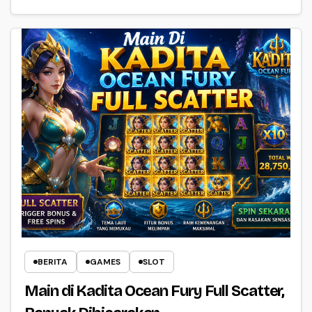
BERITA
GAMES
SLOT
Main di Kadita Ocean Fury Full Scatter,