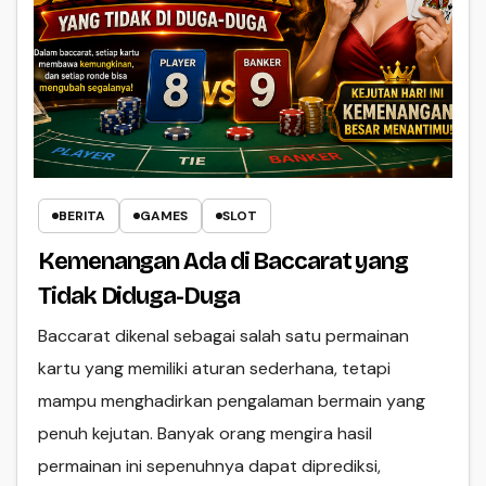
BERITA
GAMES
SLOT
Kemenangan Ada di Baccarat yang
Tidak Diduga-Duga
Baccarat dikenal sebagai salah satu permainan
kartu yang memiliki aturan sederhana, tetapi
mampu menghadirkan pengalaman bermain yang
penuh kejutan. Banyak orang mengira hasil
permainan ini sepenuhnya dapat diprediksi,