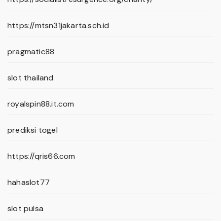
https://mtsn31jakarta.sch.id
pragmatic88
slot thailand
royalspin88.it.com
prediksi togel
https://qris66.com
hahaslot77
slot pulsa