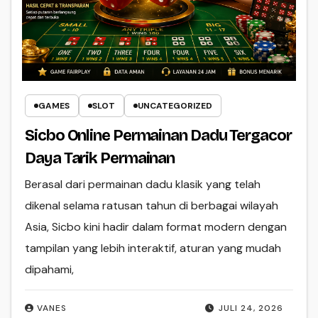
GAMES
SLOT
UNCATEGORIZED
Sicbo Online Permainan Dadu Tergacor
Daya Tarik Permainan
Berasal dari permainan dadu klasik yang telah
dikenal selama ratusan tahun di berbagai wilayah
Asia, Sicbo kini hadir dalam format modern dengan
tampilan yang lebih interaktif, aturan yang mudah
dipahami,
VANES
JULI 24, 2026