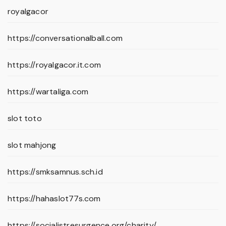
royalgacor
https://conversationalball.com
https://royalgacor.it.com
https://wartaliga.com
slot toto
slot mahjong
https://smksamnus.sch.id
https://hahaslot77s.com
https://socialistresurgence.org/charity/