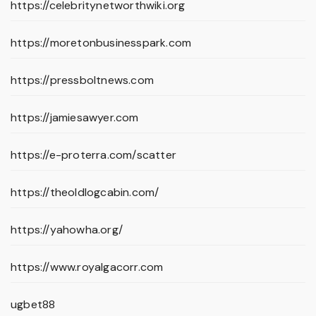
https://celebritynetworthwiki.org
https://moretonbusinesspark.com
https://pressboltnews.com
https://jamiesawyer.com
https://e-proterra.com/scatter
https://theoldlogcabin.com/
https://yahowha.org/
https://www.royalgacorr.com
ugbet88