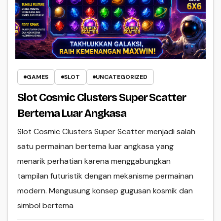
GAMES
SLOT
UNCATEGORIZED
Slot Cosmic Clusters Super Scatter
Bertema Luar Angkasa
Slot Cosmic Clusters Super Scatter menjadi salah
satu permainan bertema luar angkasa yang
menarik perhatian karena menggabungkan
tampilan futuristik dengan mekanisme permainan
modern. Mengusung konsep gugusan kosmik dan
simbol bertema