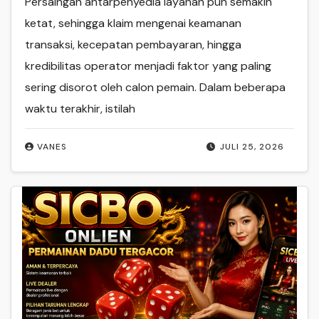
Persaingan antarpenyedia layanan pun semakin
ketat, sehingga klaim mengenai keamanan
transaksi, kecepatan pembayaran, hingga
kredibilitas operator menjadi faktor yang paling
sering disorot oleh calon pemain. Dalam beberapa
waktu terakhir, istilah
VANES
JULI 25, 2026