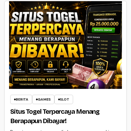
BERITA
GAMES
SLOT
Situs Togel Terpercaya Menang
Berapapun Dibayar!