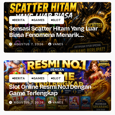
BERITA
GAMES
SLOT
Sensasi Scatter Hitam Yang Luar
Biasa Fenomena Menarik
Perhatian
AGUSTUS 7, 2026
VANES
BERITA
GAMES
SLOT
Slot Online Resmi No.1 Dengan
Game Terlengkap
AGUSTUS 7, 2026
VANES