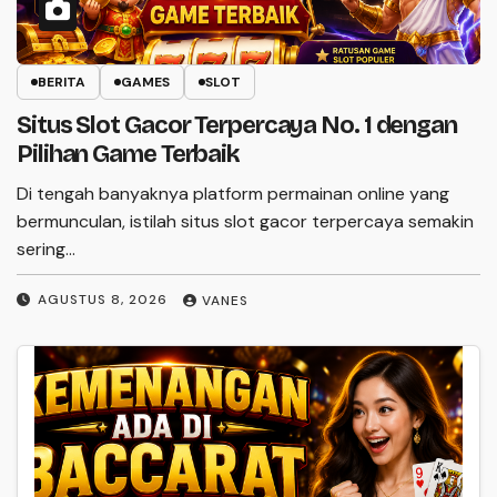
BERITA
GAMES
SLOT
Situs Slot Gacor Terpercaya No. 1 dengan
Pilihan Game Terbaik
Di tengah banyaknya platform permainan online yang
bermunculan, istilah situs slot gacor terpercaya semakin
sering…
AGUSTUS 8, 2026
VANES