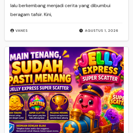
lalu berkembang menjadi cerita yang dibumbui
beragam tafsir. Kini,
VANES
AGUSTUS 1, 2026