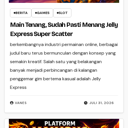
BERITA
GAMES
SLOT
Main Tenang, Sudah Pasti Menang Jelly
Express Super Scatter
berkembangnya industri permainan online, berbagai
judul baru terus bermunculan dengan konsep yang
semakin kreatif. Salah satu yang belakangan
banyak menjadi perbincangan di kalangan
penggemar gim bertema kasual adalah Jelly
Express
VANES
JULI 31, 2026