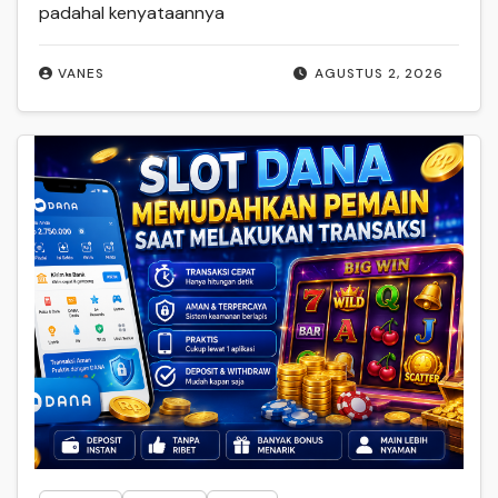
padahal kenyataannya
VANES
AGUSTUS 2, 2026