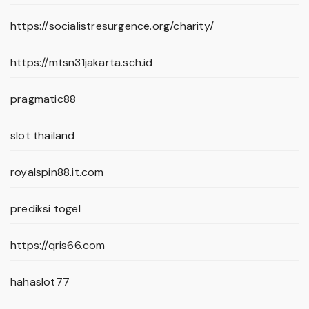
https://socialistresurgence.org/charity/
https://mtsn31jakarta.sch.id
pragmatic88
slot thailand
royalspin88.it.com
prediksi togel
https://qris66.com
hahaslot77