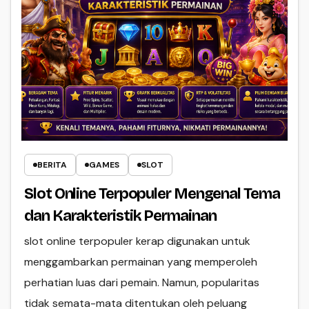
BERITA
GAMES
SLOT
Slot Online Terpopuler Mengenal Tema
dan Karakteristik Permainan
slot online terpopuler kerap digunakan untuk
menggambarkan permainan yang memperoleh
perhatian luas dari pemain. Namun, popularitas
tidak semata-mata ditentukan oleh peluang