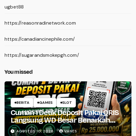
ugbet88
https://reasonradinetwork.com
https://canadiancinephile.com/
https://sugarandsmokepgh.com/
You missed
BERITA
GAMES
SLOT
Cuman 1 Detik Deposit Pakai QRIS
Langsung WD Besar Benarkah
Secepat Itu?
AGUSTUS 10, 2026
VANES