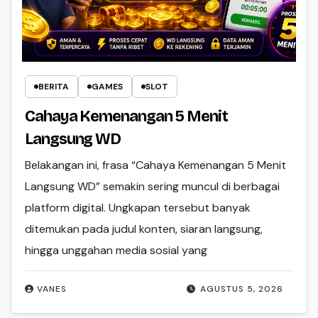
BERITA
GAMES
SLOT
Cahaya Kemenangan 5 Menit
Langsung WD
Belakangan ini, frasa “Cahaya Kemenangan 5 Menit
Langsung WD” semakin sering muncul di berbagai
platform digital. Ungkapan tersebut banyak
ditemukan pada judul konten, siaran langsung,
hingga unggahan media sosial yang
VANES
AGUSTUS 5, 2026