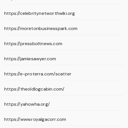
https://celebritynetworthwiki.org
https://moretonbusinesspark.com
https://pressboltnews.com
https://jamiesawyer.com
https://e-proterra.com/scatter
https://theoldlogcabin.com/
https://yahowha.org/
https://www.royalgacorr.com