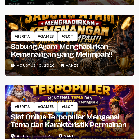
BERITA
GAMES
SLOT
Sabung Ayam Menghadirkan
Kemenangan yang Melimpah!!
AGUSTUS 10, 2026
VANES
BERITA
GAMES
SLOT
Slot Online Terpopuler Mengenal
Tema dan Karakteristik Permainan
AGUSTUS 9, 2026
VANES