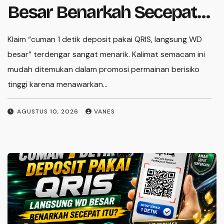
Besar Benarkah Secepat
Itu?
Klaim “cuman 1 detik deposit pakai QRIS, langsung WD
Di
besar” terdengar sangat menarik. Kalimat semacam ini
s
mudah ditemukan dalam promosi permainan berisiko
tr
tinggi karena menawarkan…
ak
AGUSTUS 10, 2026
VANES