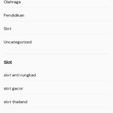
Olahraga
Pendidikan
Slot
Uncategorized
Slot
slot anti rungkad
slot gacor
slot thailand